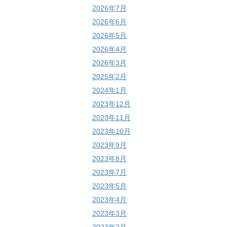
2026年7月
2026年6月
2026年5月
2026年4月
2026年3月
2025年2月
2024年1月
2023年12月
2023年11月
2023年10月
2023年9月
2023年8月
2023年7月
2023年5月
2023年4月
2023年3月