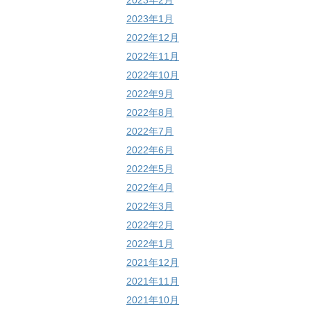
2023年2月
2023年1月
2022年12月
2022年11月
2022年10月
2022年9月
2022年8月
2022年7月
2022年6月
2022年5月
2022年4月
2022年3月
2022年2月
2022年1月
2021年12月
2021年11月
2021年10月