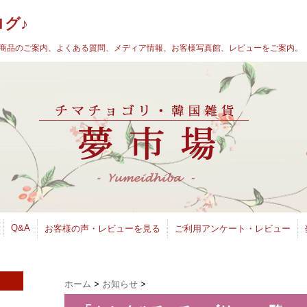
グ♪
商品のご案内、よくある質問、メディア情報、お客様写真館、レビューをご案内。
Q&A
お客様の声・レビューを見る
ご利用アンケート・レビュー
ホーム
>
お知らせ
>