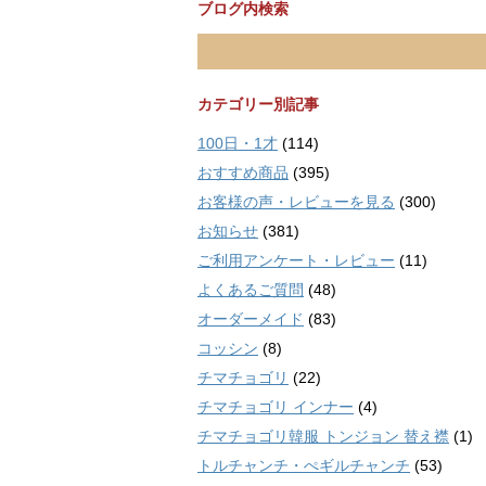
ブログ内検索
カテゴリー別記事
100日・1才
(114)
おすすめ商品
(395)
お客様の声・レビューを見る
(300)
お知らせ
(381)
ご利用アンケート・レビュー
(11)
よくあるご質問
(48)
オーダーメイド
(83)
コッシン
(8)
チマチョゴリ
(22)
チマチョゴリ インナー
(4)
チマチョゴリ韓服 トンジョン 替え襟
(1)
トルチャンチ・ぺギルチャンチ
(53)