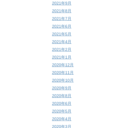
2021年9月
2021年8月
2021年7月
2021年6月
2021年5月
2021年4月
2021年2月
2021年1月
2020年12月
2020年11月
2020年10月
2020年9月
2020年8月
2020年6月
2020年5月
2020年4月
2020年3月