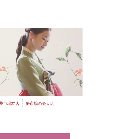
夢市場本店
夢市場の楽天店