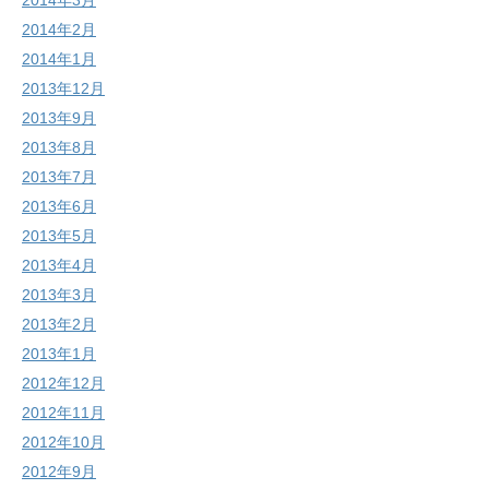
2014年3月
2014年2月
2014年1月
2013年12月
2013年9月
2013年8月
2013年7月
2013年6月
2013年5月
2013年4月
2013年3月
2013年2月
2013年1月
2012年12月
2012年11月
2012年10月
2012年9月