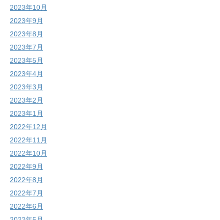
2023年10月
2023年9月
2023年8月
2023年7月
2023年5月
2023年4月
2023年3月
2023年2月
2023年1月
2022年12月
2022年11月
2022年10月
2022年9月
2022年8月
2022年7月
2022年6月
2022年5月