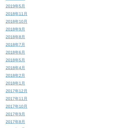
2019年5月
2018年11月
2018年10月
2018年9月
2018年8月
2018年7月
2018年6月
2018年5月
2018年4月
2018年2月
2018年1月
2017年12月
2017年11月
2017年10月
2017年9月
2017年8月