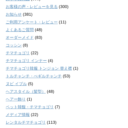
お客様の声・レビューを見る
(300)
お知らせ
(381)
ご利用アンケート・レビュー
(11)
よくあるご質問
(48)
オーダーメイド
(83)
コッシン
(8)
チマチョゴリ
(22)
チマチョゴリ インナー
(4)
チマチョゴリ韓服 トンジョン 替え襟
(1)
トルチャンチ・ぺギルチャンチ
(53)
ヌビ イブル
(5)
ヘアスタイル（髪型）
(48)
ヘアー飾り
(1)
ペット韓馥・チマチョゴリ
(7)
メディア情報
(22)
レンタルチマチョゴリ
(113)