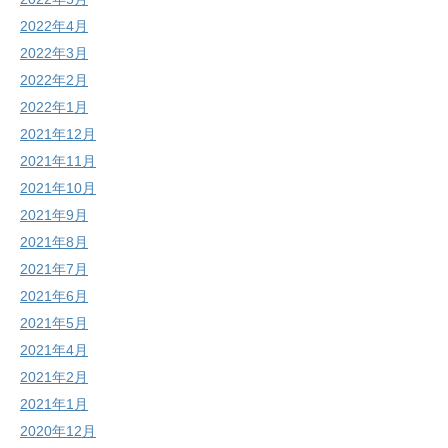
2022年4月
2022年3月
2022年2月
2022年1月
2021年12月
2021年11月
2021年10月
2021年9月
2021年8月
2021年7月
2021年6月
2021年5月
2021年4月
2021年2月
2021年1月
2020年12月