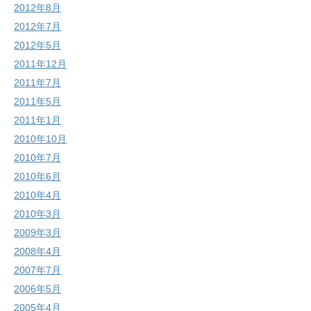
2012年8月
2012年7月
2012年5月
2011年12月
2011年7月
2011年5月
2011年1月
2010年10月
2010年7月
2010年6月
2010年4月
2010年3月
2009年3月
2008年4月
2007年7月
2006年5月
2005年4月