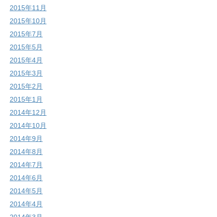
2015年11月
2015年10月
2015年7月
2015年5月
2015年4月
2015年3月
2015年2月
2015年1月
2014年12月
2014年10月
2014年9月
2014年8月
2014年7月
2014年6月
2014年5月
2014年4月