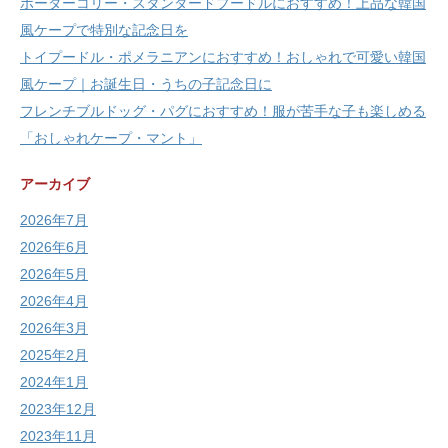
ボーダーコリー・スタンダードプードルにおすすめ！上品な韓国
風ケープで特別な記念日を
トイプードル・ポメラニアンにおすすめ！おしゃれで可愛い韓国
風ケープ｜お誕生日・うちの子記念日に
フレンチブルドッグ・パグにおすすめ！服が苦手な子も楽しめる
「おしゃれケープ・マント」
アーカイブ
2026年7月
2026年6月
2026年5月
2026年4月
2026年3月
2025年2月
2024年1月
2023年12月
2023年11月