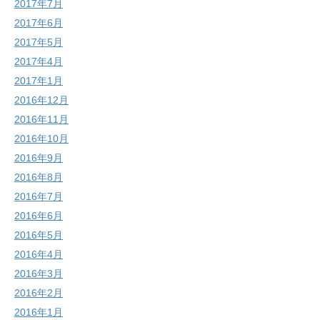
2017年7月
2017年6月
2017年5月
2017年4月
2017年1月
2016年12月
2016年11月
2016年10月
2016年9月
2016年8月
2016年7月
2016年6月
2016年5月
2016年4月
2016年3月
2016年2月
2016年1月