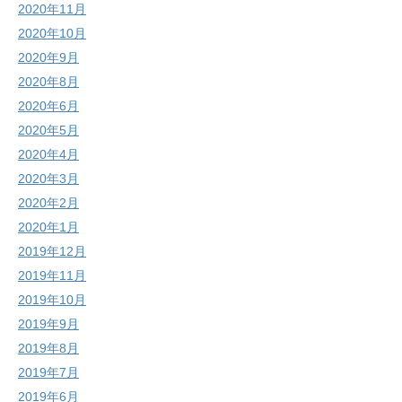
2020年11月
2020年10月
2020年9月
2020年8月
2020年6月
2020年5月
2020年4月
2020年3月
2020年2月
2020年1月
2019年12月
2019年11月
2019年10月
2019年9月
2019年8月
2019年7月
2019年6月