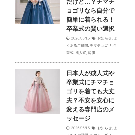
だけど…？チマチ
ョゴリなら自分で
簡単に着られる！
卒業式の賢い選択
2026/05/15
お知らせ
,
よ
くあるご質問
,
チマチョゴリ
,
卒
業式
,
成人式
,
韓服
日本人が成人式や
卒業式にチマチョ
ゴリを着ても大丈
夫？不安を安心に
変える専門店のメ
ッセージ
2026/05/15
お知らせ
,
よ