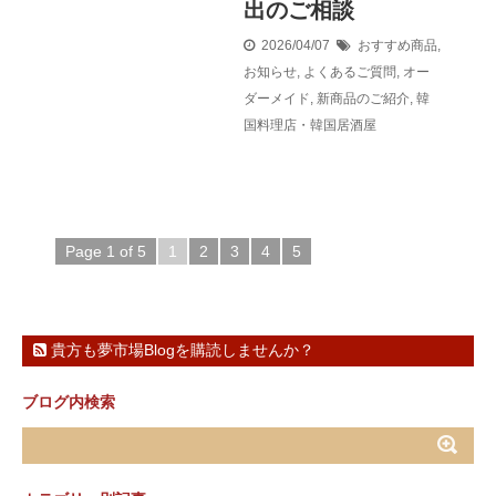
出のご相談
2026/04/07
おすすめ商品
,
お知らせ
,
よくあるご質問
,
オー
ダーメイド
,
新商品のご紹介
,
韓
国料理店・韓国居酒屋
Page 1 of 5
1
2
3
4
5
貴方も夢市場Blogを購読しませんか？
ブログ内検索