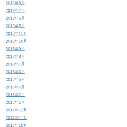
2019年8月
2019年7月
2019年6月
2019年5月
2018年11月
2018年10月
2018年9月
2018年8月
2018年7月
2018年6月
2018年5月
2018年4月
2018年2月
2018年1月
2017年12月
2017年11月
2017年10月