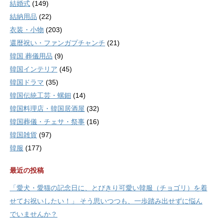
結婚式
(149)
結納用品
(22)
衣装・小物
(203)
還暦祝い・ファンガプチャンチ
(21)
韓国 葬儀用品
(9)
韓国インテリア
(45)
韓国ドラマ
(35)
韓国伝統工芸・螺鈿
(14)
韓国料理店・韓国居酒屋
(32)
韓国葬儀・チェサ・祭事
(16)
韓国雑貨
(97)
韓服
(177)
最近の投稿
「愛犬・愛猫の記念日に、とびきり可愛い韓服（チョゴリ）を着
せてお祝いしたい！」 そう思いつつも、一歩踏み出せずに悩ん
でいませんか？