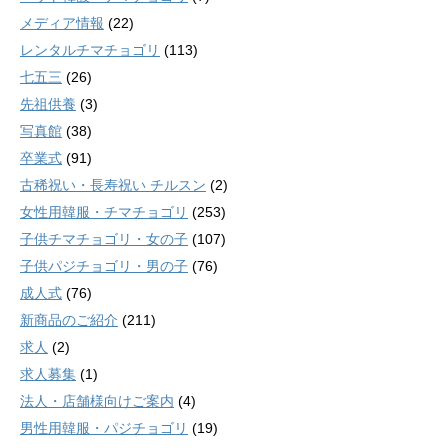
メディア情報
(22)
レンタルチマチョゴリ
(113)
七五三
(26)
先祖供養
(3)
写真館
(38)
卒業式
(91)
古稀祝い・長寿祝い チルスン
(2)
女性用韓服・チマチョゴリ
(253)
子供チマチョゴリ・女の子
(107)
子供パジチョゴリ・男の子
(76)
成人式
(76)
新商品のご紹介
(211)
求人
(2)
求人募集
(1)
法人・店舗様向けご案内
(4)
男性用韓服・パジチョゴリ
(19)