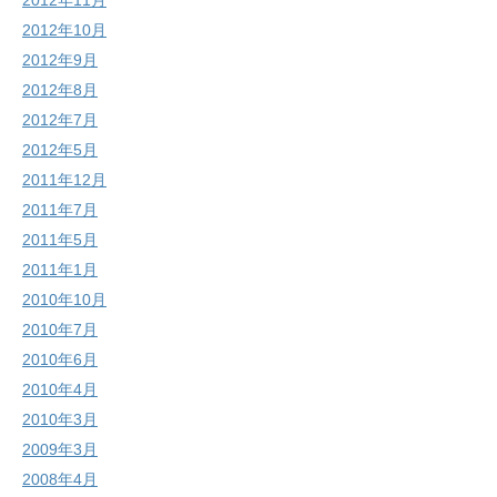
2012年11月
2012年10月
2012年9月
2012年8月
2012年7月
2012年5月
2011年12月
2011年7月
2011年5月
2011年1月
2010年10月
2010年7月
2010年6月
2010年4月
2010年3月
2009年3月
2008年4月