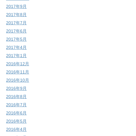
2017年9月
2017年8月
2017年7月
2017年6月
2017年5月
2017年4月
2017年1月
2016年12月
2016年11月
2016年10月
2016年9月
2016年8月
2016年7月
2016年6月
2016年5月
2016年4月