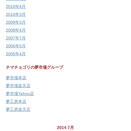
2010年4月
2010年3月
2009年3月
2008年4月
2007年7月
2006年5月
2005年4月
チマチョゴリの夢市場グループ
夢市場本店
夢市場楽天店
夢市場Yahoo店
夢工房本店
夢工房楽天店
2014 7月