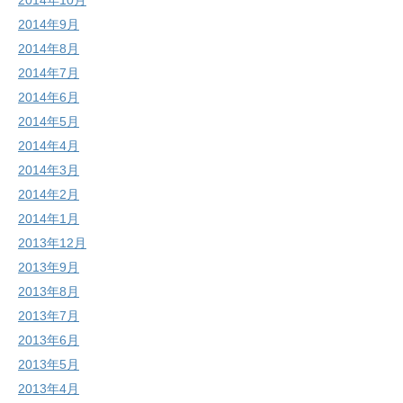
2014年10月
2014年9月
2014年8月
2014年7月
2014年6月
2014年5月
2014年4月
2014年3月
2014年2月
2014年1月
2013年12月
2013年9月
2013年8月
2013年7月
2013年6月
2013年5月
2013年4月