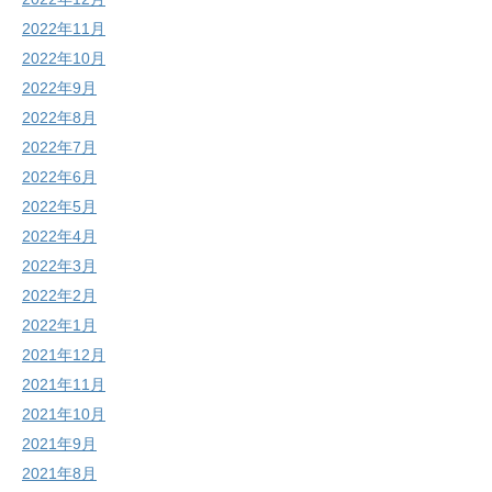
2022年11月
2022年10月
2022年9月
2022年8月
2022年7月
2022年6月
2022年5月
2022年4月
2022年3月
2022年2月
2022年1月
2021年12月
2021年11月
2021年10月
2021年9月
2021年8月