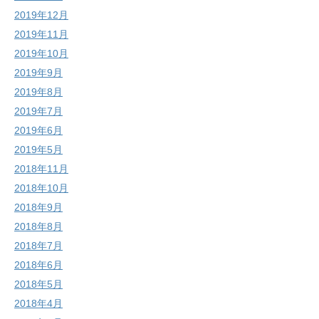
2019年12月
2019年11月
2019年10月
2019年9月
2019年8月
2019年7月
2019年6月
2019年5月
2018年11月
2018年10月
2018年9月
2018年8月
2018年7月
2018年6月
2018年5月
2018年4月