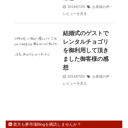
2014/07/25
お客様の声・
レビューを見る
結婚式のゲストで
レンタルチョゴリ
を御利用して頂き
ました御客様の感
想
2014/07/01
お客様の声・
レビューを見る
貴方も夢市場Blogを購読しませんか？