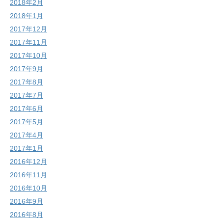
2018年2月
2018年1月
2017年12月
2017年11月
2017年10月
2017年9月
2017年8月
2017年7月
2017年6月
2017年5月
2017年4月
2017年1月
2016年12月
2016年11月
2016年10月
2016年9月
2016年8月