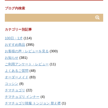
ブログ内検索
カテゴリー別記事
100日・1才
(114)
おすすめ商品
(395)
お客様の声・レビューを見る
(300)
お知らせ
(381)
ご利用アンケート・レビュー
(11)
よくあるご質問
(48)
オーダーメイド
(83)
コッシン
(8)
チマチョゴリ
(22)
チマチョゴリ インナー
(4)
チマチョゴリ韓服 トンジョン 替え襟
(1)