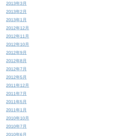
2013年3月
2013年2月
2013年1月
2012年12月
2012年11月
2012年10月
2012年9月
2012年8月
2012年7月
2012年5月
2011年12月
2011年7月
2011年5月
2011年1月
2010年10月
2010年7月
2010年6月