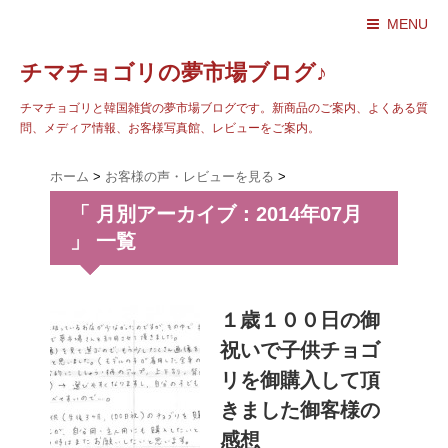
MENU
チマチョゴリの夢市場ブログ♪
チマチョゴリと韓国雑貨の夢市場ブログです。新商品のご案内、よくある質
問、メディア情報、お客様写真館、レビューをご案内。
ホーム
>
お客様の声・レビューを見る
>
「 月別アーカイブ：2014年07月
」 一覧
１歳１００日の御
祝いで子供チョゴ
リを御購入して頂
きました御客様の
感想