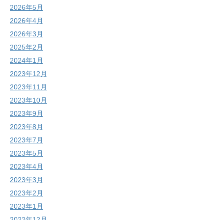
2026年5月
2026年4月
2026年3月
2025年2月
2024年1月
2023年12月
2023年11月
2023年10月
2023年9月
2023年8月
2023年7月
2023年5月
2023年4月
2023年3月
2023年2月
2023年1月
2022年12月