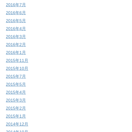
2016年7月
2016年6月
2016年5月
2016年4月
2016年3月
2016年2月
2016年1月
2015年11月
2015年10月
2015年7月
2015年5月
2015年4月
2015年3月
2015年2月
2015年1月
2014年12月