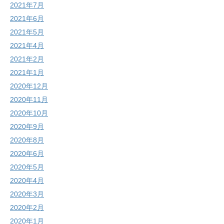
2021年7月
2021年6月
2021年5月
2021年4月
2021年2月
2021年1月
2020年12月
2020年11月
2020年10月
2020年9月
2020年8月
2020年6月
2020年5月
2020年4月
2020年3月
2020年2月
2020年1月