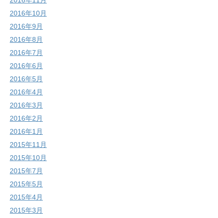
2016年11月
2016年10月
2016年9月
2016年8月
2016年7月
2016年6月
2016年5月
2016年4月
2016年3月
2016年2月
2016年1月
2015年11月
2015年10月
2015年7月
2015年5月
2015年4月
2015年3月