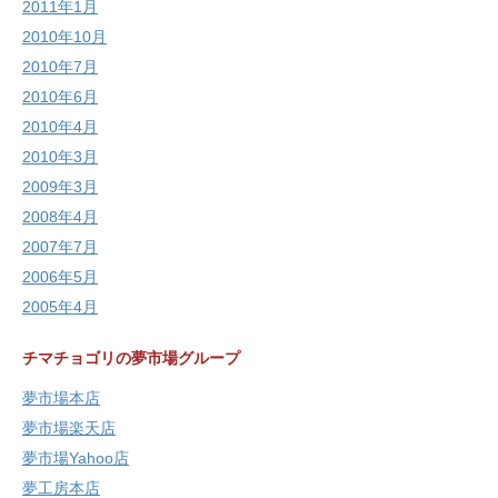
2011年1月
2010年10月
2010年7月
2010年6月
2010年4月
2010年3月
2009年3月
2008年4月
2007年7月
2006年5月
2005年4月
チマチョゴリの夢市場グループ
夢市場本店
夢市場楽天店
夢市場Yahoo店
夢工房本店