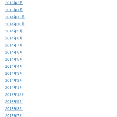
2015年2月
2015年1月
2014年12月
2014年10月
2014年9月
2014年8月
2014年7月
2014年6月
2014年5月
2014年4月
2014年3月
2014年2月
2014年1月
2013年12月
2013年9月
2013年8月
2013年7月