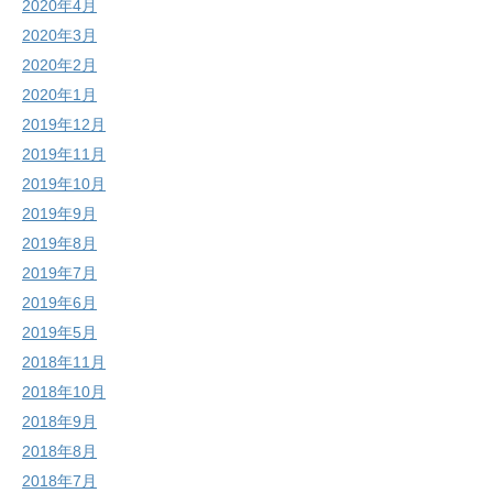
2020年4月
2020年3月
2020年2月
2020年1月
2019年12月
2019年11月
2019年10月
2019年9月
2019年8月
2019年7月
2019年6月
2019年5月
2018年11月
2018年10月
2018年9月
2018年8月
2018年7月