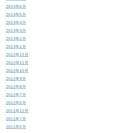
2013年6月
2013年5月
2013年4月
2013年3月
2013年2月
2013年1月
2012年12月
2012年11月
2012年10月
2012年9月
2012年8月
2012年7月
2012年5月
2011年12月
2011年7月
2011年5月