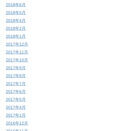
2018年6月
2018年5月
2018年4月
2018年2月
2018年1月
2017年12月
2017年11月
2017年10月
2017年9月
2017年8月
2017年7月
2017年6月
2017年5月
2017年4月
2017年1月
2016年12月