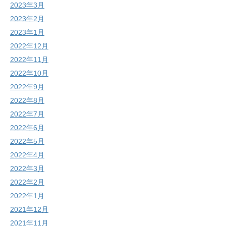
2023年3月
2023年2月
2023年1月
2022年12月
2022年11月
2022年10月
2022年9月
2022年8月
2022年7月
2022年6月
2022年5月
2022年4月
2022年3月
2022年2月
2022年1月
2021年12月
2021年11月