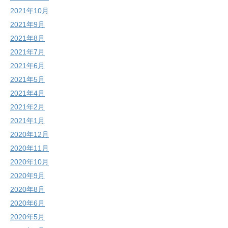
2021年10月
2021年9月
2021年8月
2021年7月
2021年6月
2021年5月
2021年4月
2021年2月
2021年1月
2020年12月
2020年11月
2020年10月
2020年9月
2020年8月
2020年6月
2020年5月