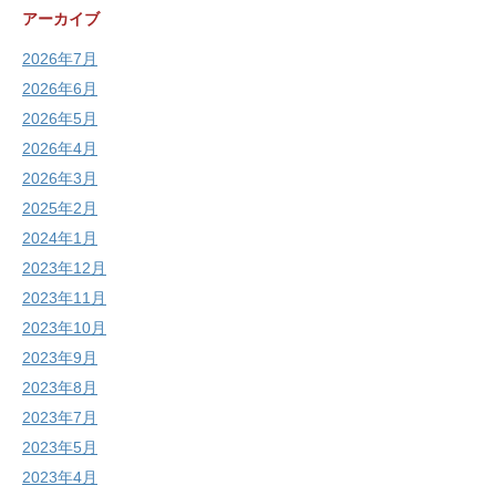
アーカイブ
2026年7月
2026年6月
2026年5月
2026年4月
2026年3月
2025年2月
2024年1月
2023年12月
2023年11月
2023年10月
2023年9月
2023年8月
2023年7月
2023年5月
2023年4月