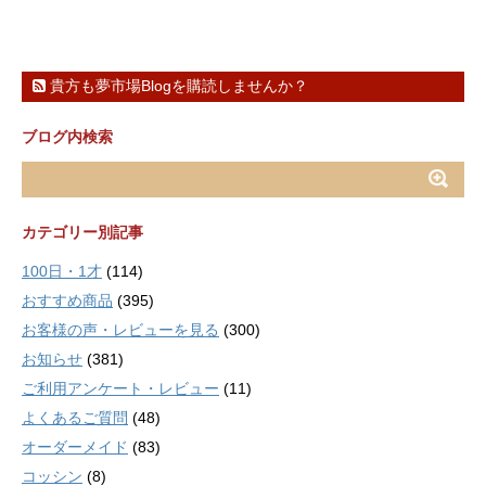
貴方も夢市場Blogを購読しませんか？
ブログ内検索
カテゴリー別記事
100日・1才
(114)
おすすめ商品
(395)
お客様の声・レビューを見る
(300)
お知らせ
(381)
ご利用アンケート・レビュー
(11)
よくあるご質問
(48)
オーダーメイド
(83)
コッシン
(8)