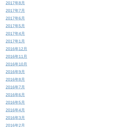
2017年8月
2017年7月
2017年6月
2017年5月
2017年4月
2017年1月
2016年12月
2016年11月
2016年10月
2016年9月
2016年8月
2016年7月
2016年6月
2016年5月
2016年4月
2016年3月
2016年2月