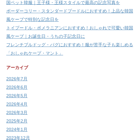
国ペット韓服｜王子様・王様スタイルで最高の記念写真を
ボーダーコリー・スタンダードプードルにおすすめ！上品な韓国
風ケープで特別な記念日を
トイプードル・ポメラニアンにおすすめ！おしゃれで可愛い韓国
風ケープ｜お誕生日・うちの子記念日に
フレンチブルドッグ・パグにおすすめ！服が苦手な子も楽しめる
「おしゃれケープ・マント」
アーカイブ
2026年7月
2026年6月
2026年5月
2026年4月
2026年3月
2025年2月
2024年1月
2023年12月