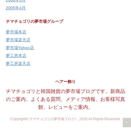
2006年5月
2005年4月
チマチョゴリの夢市場グループ
夢市場本店
夢市場楽天店
夢市場Yahoo店
夢工房本店
夢工房楽天店
ヘアー飾り
チマチョゴリと韓国雑貨の夢市場ブログです。新商品
のご案内、よくある質問、メディア情報、お客様写真
館、レビューをご案内。
Copyright© チマチョゴリの夢市場ブログ♪ , 2026 All Rights Reserved.