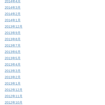
2014年4月
2014年3月
2014年2月
2014年1月
2013年12月
2013年9月
2013年8月
2013年7月
2013年6月
2013年5月
2013年4月
2013年3月
2013年2月
2013年1月
2012年12月
2012年11月
2012年10月