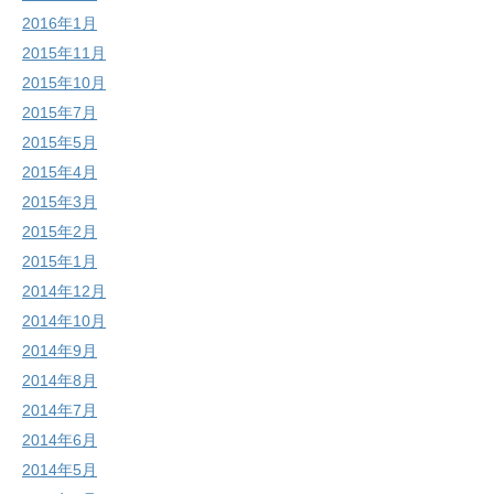
2016年1月
2015年11月
2015年10月
2015年7月
2015年5月
2015年4月
2015年3月
2015年2月
2015年1月
2014年12月
2014年10月
2014年9月
2014年8月
2014年7月
2014年6月
2014年5月