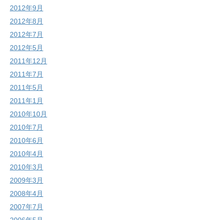
2012年9月
2012年8月
2012年7月
2012年5月
2011年12月
2011年7月
2011年5月
2011年1月
2010年10月
2010年7月
2010年6月
2010年4月
2010年3月
2009年3月
2008年4月
2007年7月