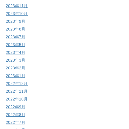
2023年11月
2023年10月
2023年9月
2023年8月
2023年7月
2023年5月
2023年4月
2023年3月
2023年2月
2023年1月
2022年12月
2022年11月
2022年10月
2022年9月
2022年8月
2022年7月