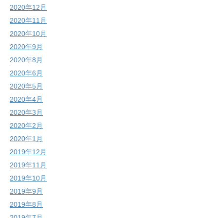
2020年12月
2020年11月
2020年10月
2020年9月
2020年8月
2020年6月
2020年5月
2020年4月
2020年3月
2020年2月
2020年1月
2019年12月
2019年11月
2019年10月
2019年9月
2019年8月
2019年7月