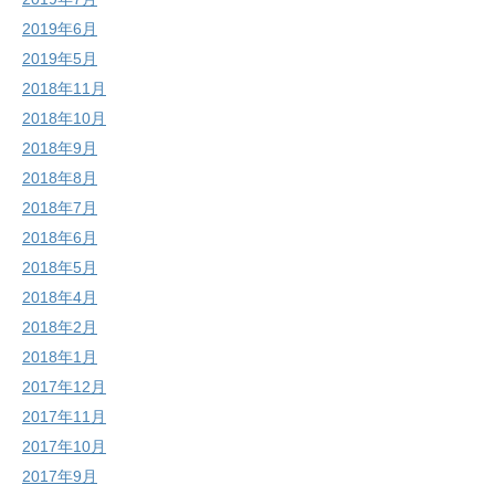
2019年6月
2019年5月
2018年11月
2018年10月
2018年9月
2018年8月
2018年7月
2018年6月
2018年5月
2018年4月
2018年2月
2018年1月
2017年12月
2017年11月
2017年10月
2017年9月