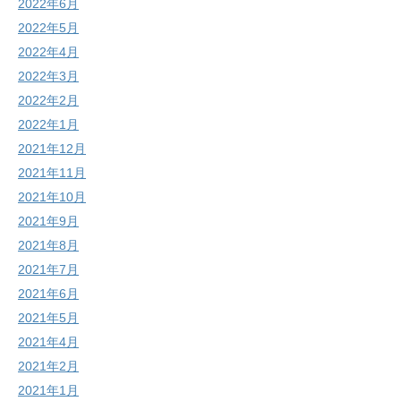
2022年6月
2022年5月
2022年4月
2022年3月
2022年2月
2022年1月
2021年12月
2021年11月
2021年10月
2021年9月
2021年8月
2021年7月
2021年6月
2021年5月
2021年4月
2021年2月
2021年1月