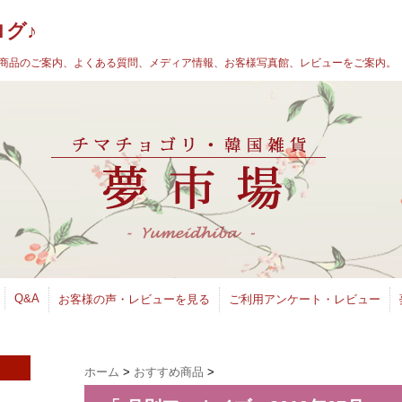
グ♪
商品のご案内、よくある質問、メディア情報、お客様写真館、レビューをご案内。
Q&A
お客様の声・レビューを見る
ご利用アンケート・レビュー
ホーム
>
おすすめ商品
>