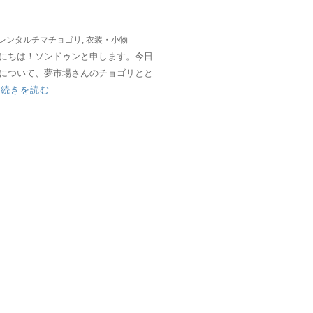
レンタルチマチョゴリ
,
衣装・小物
にちは！ソンドゥンと申します。今日
について、夢市場さんのチョゴリとと
.
続きを読む