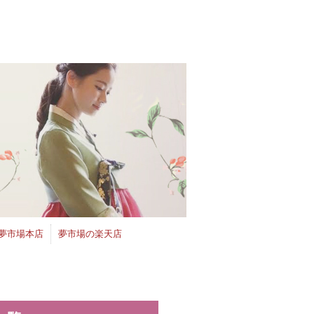
夢市場本店
夢市場の楽天店