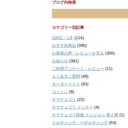
ブログ内検索
カテゴリー別記事
100日・1才
(114)
おすすめ商品
(395)
お客様の声・レビューを見る
(300)
お知らせ
(381)
ご利用アンケート・レビュー
(11)
よくあるご質問
(48)
オーダーメイド
(83)
コッシン
(8)
チマチョゴリ
(22)
チマチョゴリ インナー
(4)
チマチョゴリ韓服 トンジョン 替え襟
(1)
トルチャンチ・ぺギルチャンチ
(53)