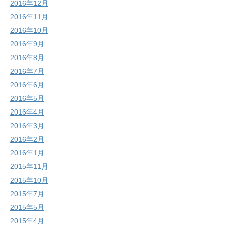
2016年12月
2016年11月
2016年10月
2016年9月
2016年8月
2016年7月
2016年6月
2016年5月
2016年4月
2016年3月
2016年2月
2016年1月
2015年11月
2015年10月
2015年7月
2015年5月
2015年4月