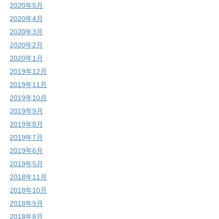
2020年5月
2020年4月
2020年3月
2020年2月
2020年1月
2019年12月
2019年11月
2019年10月
2019年9月
2019年8月
2019年7月
2019年6月
2019年5月
2018年11月
2018年10月
2018年9月
2018年8月