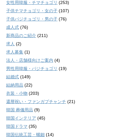
女性用韓服・チマチョゴリ
(253)
子供チマチョゴリ・女の子
(107)
子供パジチョゴリ・男の子
(76)
成人式
(76)
新商品のご紹介
(211)
求人
(2)
求人募集
(1)
法人・店舗様向けご案内
(4)
男性用韓服・パジチョゴリ
(19)
結婚式
(149)
結納用品
(22)
衣装・小物
(203)
還暦祝い・ファンガプチャンチ
(21)
韓国 葬儀用品
(9)
韓国インテリア
(45)
韓国ドラマ
(35)
韓国伝統工芸・螺鈿
(14)