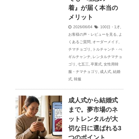
着』が届く本当の
メリット
2026/06/04
100日・1才
,
お客様の声・レビューを見る
,
よ
くあるご質問
,
オーダーメイド
,
チマチョゴリ
,
トルチャンチ・ぺ
ギルチャンチ
,
レンタルチマチョ
ゴリ
,
七五三
,
卒業式
,
女性用韓
服・チマチョゴリ
,
成人式
,
結婚
式
,
韓服
成人式から結婚式
まで。夢市場のネ
ットレンタルが大
切な日に選ばれる3
つのポイント