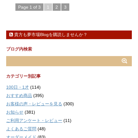
Page 1 of 3
1
2
3
貴方も夢市場Blogを購読しませんか？
ブログ内検索
カテゴリー別記事
100日・1才
(114)
おすすめ商品
(395)
お客様の声・レビューを見る
(300)
お知らせ
(381)
ご利用アンケート・レビュー
(11)
よくあるご質問
(48)
オーダーメイド
(83)