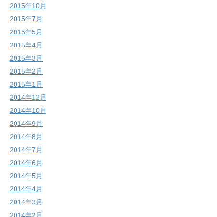
2015年10月
2015年7月
2015年5月
2015年4月
2015年3月
2015年2月
2015年1月
2014年12月
2014年10月
2014年9月
2014年8月
2014年7月
2014年6月
2014年5月
2014年4月
2014年3月
2014年2月