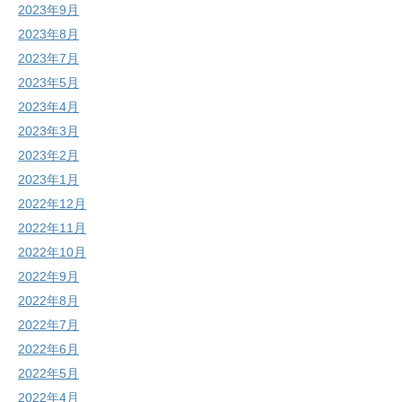
2023年9月
2023年8月
2023年7月
2023年5月
2023年4月
2023年3月
2023年2月
2023年1月
2022年12月
2022年11月
2022年10月
2022年9月
2022年8月
2022年7月
2022年6月
2022年5月
2022年4月