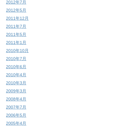
2012年7月
2012年5月
2011年12月
2011年7月
2011年5月
2011年1月
2010年10月
2010年7月
2010年6月
2010年4月
2010年3月
2009年3月
2008年4月
2007年7月
2006年5月
2005年4月