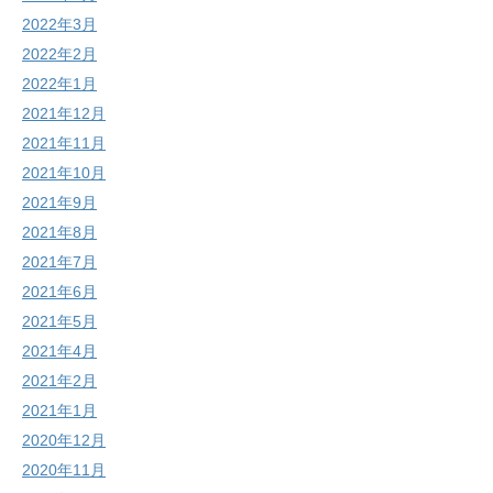
2022年3月
2022年2月
2022年1月
2021年12月
2021年11月
2021年10月
2021年9月
2021年8月
2021年7月
2021年6月
2021年5月
2021年4月
2021年2月
2021年1月
2020年12月
2020年11月