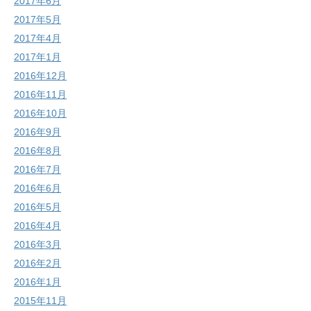
2017年6月
2017年5月
2017年4月
2017年1月
2016年12月
2016年11月
2016年10月
2016年9月
2016年8月
2016年7月
2016年6月
2016年5月
2016年4月
2016年3月
2016年2月
2016年1月
2015年11月