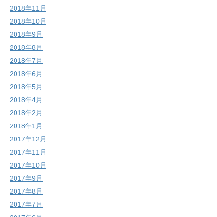
2018年11月
2018年10月
2018年9月
2018年8月
2018年7月
2018年6月
2018年5月
2018年4月
2018年2月
2018年1月
2017年12月
2017年11月
2017年10月
2017年9月
2017年8月
2017年7月