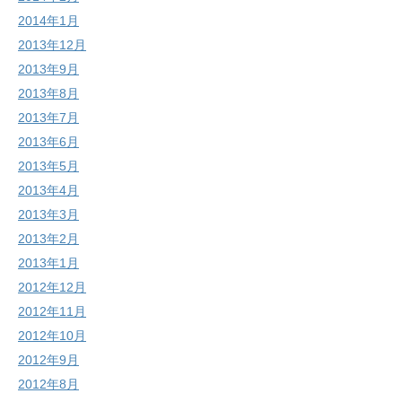
2014年1月
2013年12月
2013年9月
2013年8月
2013年7月
2013年6月
2013年5月
2013年4月
2013年3月
2013年2月
2013年1月
2012年12月
2012年11月
2012年10月
2012年9月
2012年8月