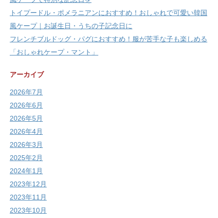
トイプードル・ポメラニアンにおすすめ！おしゃれで可愛い韓国
風ケープ｜お誕生日・うちの子記念日に
フレンチブルドッグ・パグにおすすめ！服が苦手な子も楽しめる
「おしゃれケープ・マント」
アーカイブ
2026年7月
2026年6月
2026年5月
2026年4月
2026年3月
2025年2月
2024年1月
2023年12月
2023年11月
2023年10月