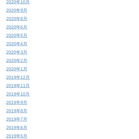
2020年10月
2020年9月
2020年8月
2020年6月
2020年5月
2020年4月
2020年3月
2020年2月
2020年1月
2019年12月
2019年11月
2019年10月
2019年9月
2019年8月
2019年7月
2019年6月
2019年5月