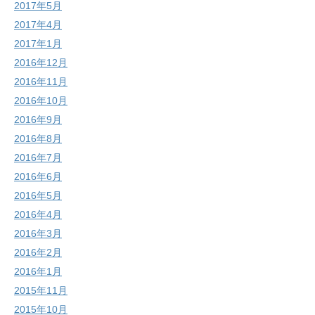
2017年5月
2017年4月
2017年1月
2016年12月
2016年11月
2016年10月
2016年9月
2016年8月
2016年7月
2016年6月
2016年5月
2016年4月
2016年3月
2016年2月
2016年1月
2015年11月
2015年10月