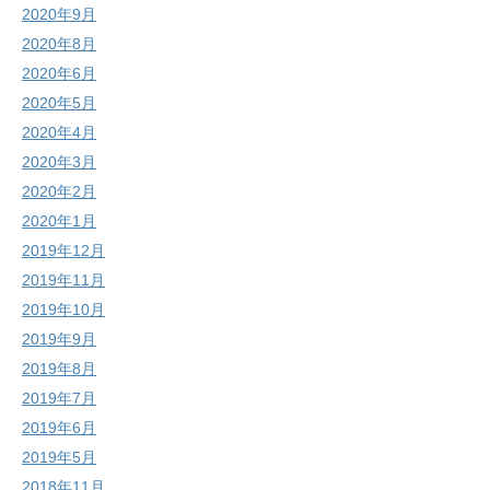
2020年9月
2020年8月
2020年6月
2020年5月
2020年4月
2020年3月
2020年2月
2020年1月
2019年12月
2019年11月
2019年10月
2019年9月
2019年8月
2019年7月
2019年6月
2019年5月
2018年11月