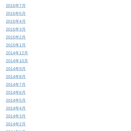
2015年7月
2015年5月
2015年4月
2015年3月
2015年2月
2015年1月
2014年12月
2014年10月
2014年9月
2014年8月
2014年7月
2014年6月
2014年5月
2014年4月
2014年3月
2014年2月