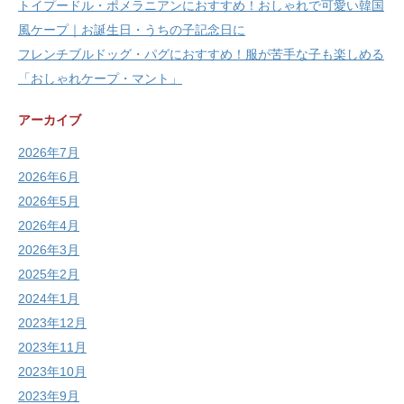
トイプードル・ポメラニアンにおすすめ！おしゃれで可愛い韓国
風ケープ｜お誕生日・うちの子記念日に
フレンチブルドッグ・パグにおすすめ！服が苦手な子も楽しめる
「おしゃれケープ・マント」
アーカイブ
2026年7月
2026年6月
2026年5月
2026年4月
2026年3月
2025年2月
2024年1月
2023年12月
2023年11月
2023年10月
2023年9月