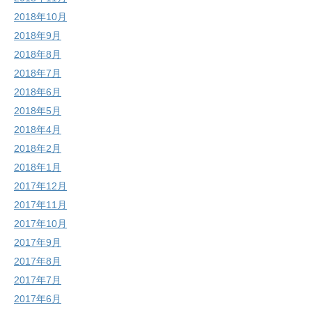
2018年10月
2018年9月
2018年8月
2018年7月
2018年6月
2018年5月
2018年4月
2018年2月
2018年1月
2017年12月
2017年11月
2017年10月
2017年9月
2017年8月
2017年7月
2017年6月