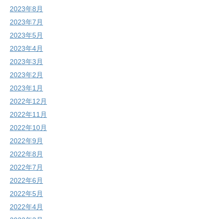
2023年8月
2023年7月
2023年5月
2023年4月
2023年3月
2023年2月
2023年1月
2022年12月
2022年11月
2022年10月
2022年9月
2022年8月
2022年7月
2022年6月
2022年5月
2022年4月