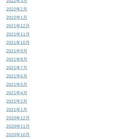
2022年3月
2022年2月
2022年1月
2021年12月
2021年11月
2021年10月
2021年9月
2021年8月
2021年7月
2021年6月
2021年5月
2021年4月
2021年2月
2021年1月
2020年12月
2020年11月
2020年10月