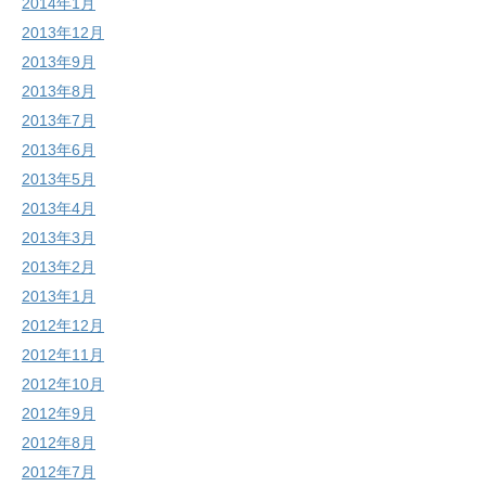
2014年1月
2013年12月
2013年9月
2013年8月
2013年7月
2013年6月
2013年5月
2013年4月
2013年3月
2013年2月
2013年1月
2012年12月
2012年11月
2012年10月
2012年9月
2012年8月
2012年7月