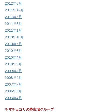
2012年5月
2011年12月
2011年7月
2011年5月
2011年1月
2010年10月
2010年7月
2010年6月
2010年4月
2010年3月
2009年3月
2008年4月
2007年7月
2006年5月
2005年4月
チマチョゴリの夢市場グループ