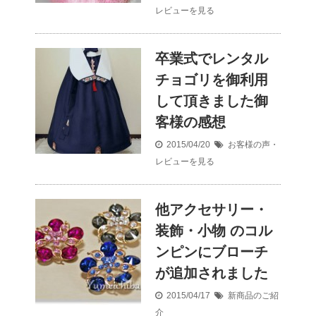
レビューを見る
卒業式でレンタル
チョゴリを御利用
して頂きました御
客様の感想
2015/04/20
お客様の声・
レビューを見る
他アクセサリー・
装飾・小物 のコル
ンピンにブローチ
が追加されました
2015/04/17
新商品のご紹
介