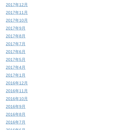
2017年12月
2017年11月
2017年10月
2017年9月
2017年8月
2017年7月
2017年6月
2017年5月
2017年4月
2017年1月
2016年12月
2016年11月
2016年10月
2016年9月
2016年8月
2016年7月