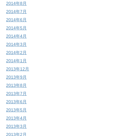
2014年8月
2014年7月
2014年6月
2014年5月
2014年4月
2014年3月
2014年2月
2014年1月
2013年12月
2013年9月
2013年8月
2013年7月
2013年6月
2013年5月
2013年4月
2013年3月
2013年2月