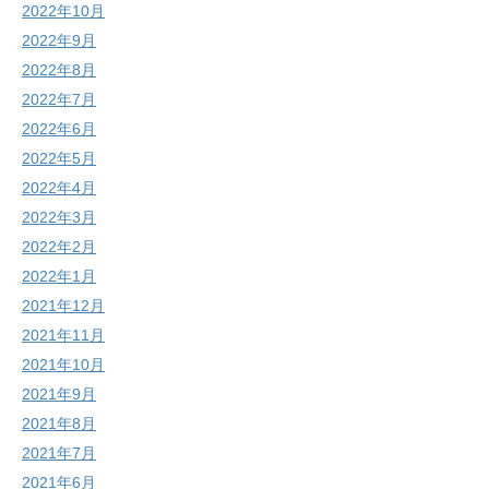
2022年10月
2022年9月
2022年8月
2022年7月
2022年6月
2022年5月
2022年4月
2022年3月
2022年2月
2022年1月
2021年12月
2021年11月
2021年10月
2021年9月
2021年8月
2021年7月
2021年6月