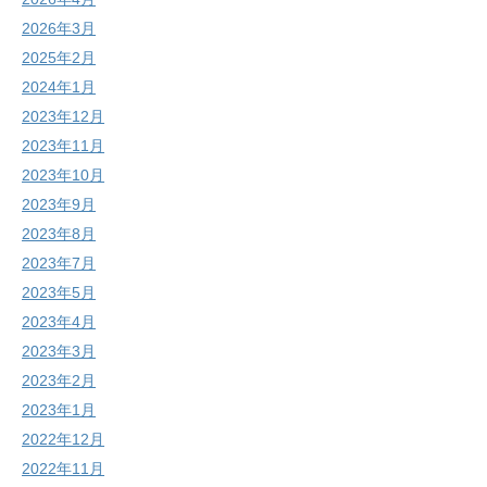
2026年3月
2025年2月
2024年1月
2023年12月
2023年11月
2023年10月
2023年9月
2023年8月
2023年7月
2023年5月
2023年4月
2023年3月
2023年2月
2023年1月
2022年12月
2022年11月