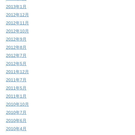
2013年1月
2012年12月
2012年11月
2012年10月
2012年9月
2012年8月
2012年7月
2012年5月
2011年12月
2011年7月
2011年5月
2011年1月
2010年10月
2010年7月
2010年6月
2010年4月