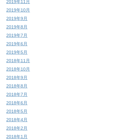
2019年11月
2019年10月
2019年9月
2019年8月
2019年7月
2019年6月
2019年5月
2018年11月
2018年10月
2018年9月
2018年8月
2018年7月
2018年6月
2018年5月
2018年4月
2018年2月
2018年1月