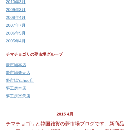
2010年3月
2009年3月
2008年4月
2007年7月
2006年5月
2005年4月
チマチョゴリの夢市場グループ
夢市場本店
夢市場楽天店
夢市場Yahoo店
夢工房本店
夢工房楽天店
2015 4月
チマチョゴリと韓国雑貨の夢市場ブログです。新商品