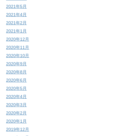
2021年5月
2021年4月
2021年2月
2021年1月
2020年12月
2020年11月
2020年10月
2020年9月
2020年8月
2020年6月
2020年5月
2020年4月
2020年3月
2020年2月
2020年1月
2019年12月