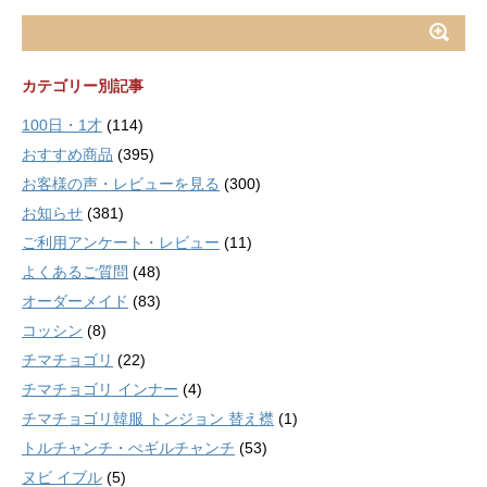
カテゴリー別記事
100日・1才
(114)
おすすめ商品
(395)
お客様の声・レビューを見る
(300)
お知らせ
(381)
ご利用アンケート・レビュー
(11)
よくあるご質問
(48)
オーダーメイド
(83)
コッシン
(8)
チマチョゴリ
(22)
チマチョゴリ インナー
(4)
チマチョゴリ韓服 トンジョン 替え襟
(1)
トルチャンチ・ぺギルチャンチ
(53)
ヌビ イブル
(5)