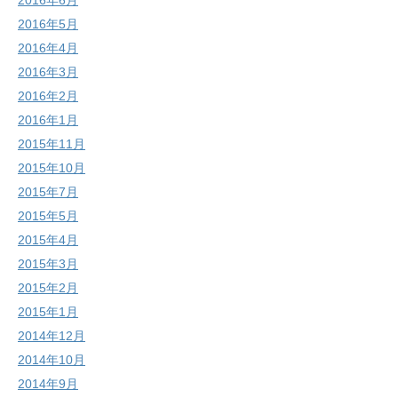
2016年6月
2016年5月
2016年4月
2016年3月
2016年2月
2016年1月
2015年11月
2015年10月
2015年7月
2015年5月
2015年4月
2015年3月
2015年2月
2015年1月
2014年12月
2014年10月
2014年9月