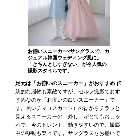
お揃いスニーカー×サングラスで、カ
ジュアル韓国ウェディング風に。
「きちんとしすぎない」が今人気の
撮影スタイルです。
足元は「お揃いのスニーカー」がおすすめ
伝
統的な履物も素敵ですが、セルフ撮影でおす
すめなのが「お揃いの白いスニーカー」で
す。長いチマ（スカート）の裾からチラッと
見えるスニーカーの「外し」がとてもおしゃ
れで、今のトレンド。動きやすいので、撮影
中の移動も楽々です。サングラスをお揃いで