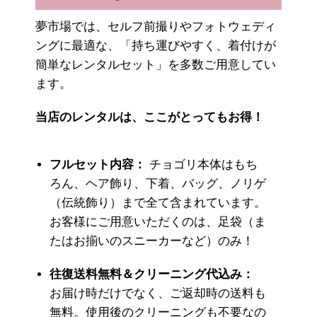
夢市場では、セルフ前撮りやフォトウェディ
ングに最適な、「持ち運びやすく、着付けが
簡単なレンタルセット」を多数ご用意してい
ます。
当店のレンタルは、ここがとってもお得！
フルセット内容：
チョゴリ本体はもち
ろん、ヘア飾り、下着、バッグ、ノリゲ
（伝統飾り）まで全て含まれています。
お客様にご用意いただくのは、足袋（ま
たはお揃いのスニーカーなど）のみ！
往復送料無料＆クリーニング代込み：
お届け時だけでなく、ご返却時の送料も
無料。使用後のクリーニングも不要なの