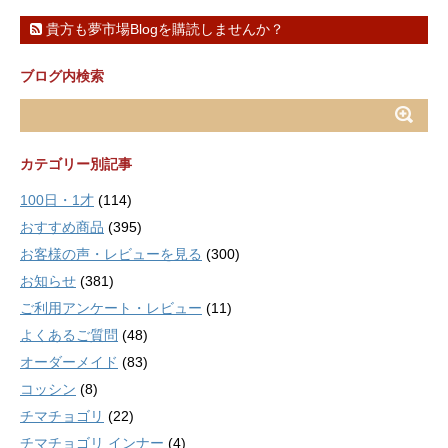
貴方も夢市場Blogを購読しませんか？
ブログ内検索
カテゴリー別記事
100日・1才
(114)
おすすめ商品
(395)
お客様の声・レビューを見る
(300)
お知らせ
(381)
ご利用アンケート・レビュー
(11)
よくあるご質問
(48)
オーダーメイド
(83)
コッシン
(8)
チマチョゴリ
(22)
チマチョゴリ インナー
(4)