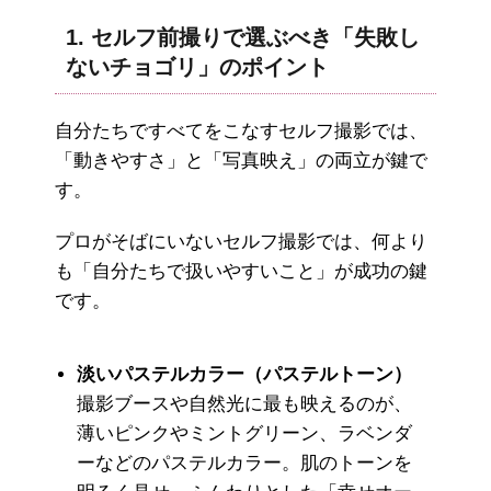
1. セルフ前撮りで選ぶべき「失敗し
ないチョゴリ」のポイント
自分たちですべてをこなすセルフ撮影では、
「動きやすさ」と「写真映え」の両立が鍵で
す。
プロがそばにいないセルフ撮影では、何より
も「自分たちで扱いやすいこと」が成功の鍵
です。
淡いパステルカラー（パステルトーン）
撮影ブースや自然光に最も映えるのが、
薄いピンクやミントグリーン、ラベンダ
ーなどのパステルカラー。肌のトーンを