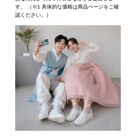
す。 （※1 具体的な価格は商品ページをご確
認ください。）