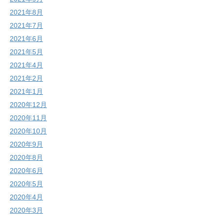
2021年8月
2021年7月
2021年6月
2021年5月
2021年4月
2021年2月
2021年1月
2020年12月
2020年11月
2020年10月
2020年9月
2020年8月
2020年6月
2020年5月
2020年4月
2020年3月