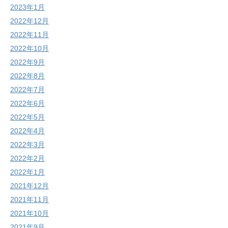
2023年1月
2022年12月
2022年11月
2022年10月
2022年9月
2022年8月
2022年7月
2022年6月
2022年5月
2022年4月
2022年3月
2022年2月
2022年1月
2021年12月
2021年11月
2021年10月
2021年9月