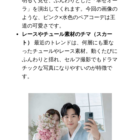
明るく見せ、ふんわりとした「幸せオー
ラ」を演出してくれます。今回の画像の
ような、ピンク×水色のペアコーデは王
道の可愛さです。
レースやチュール素材のチマ（スカー
ト）
最近のトレンドは、何層にも重な
ったチュールやレース素材。動くたびに
ふんわりと揺れ、セルフ撮影でもドラマ
チックな写真になりやすいのが特徴で
す。