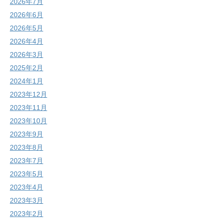
2026年7月
2026年6月
2026年5月
2026年4月
2026年3月
2025年2月
2024年1月
2023年12月
2023年11月
2023年10月
2023年9月
2023年8月
2023年7月
2023年5月
2023年4月
2023年3月
2023年2月