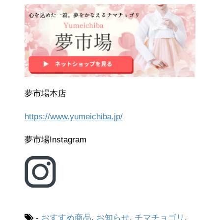
夢市場本店
https://www.yumeichiba.jp/
夢市場Instagram
-
おすすめ商品
,
お知らせ
,
チマチョゴリ
,