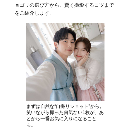
ョゴリの選び方から、賢く撮影するコツまで
をご紹介します。
まずは自然な“自撮りショット”から。
笑いながら撮った何気ない1枚が、あ
とから一番お気に入りになること
も。