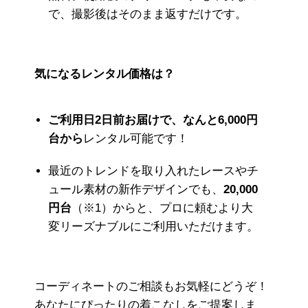
で、撮影後はそのまま返すだけです。
気になるレンタル価格は？
ご利用日2日前お届けで、なんと6,000円
台から
レンタル可能です！
最近のトレンドを取り入れたレースやチ
ュール素材の新作デザインでも、
20,000
円台
（※1）からと、プロに頼むより大
変リーズナブルにご利用いただけます。
コーディネートのご相談もお気軽にどうぞ！
あなたにぴったりの着こなしをご提案しま