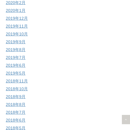
2020年2月
2020年1月
2019年12月
2019年11月
2019年10月
2019年9月
2019年8月
2019年7月
2019年6月
2019年5月
2018年11月
2018年10月
2018年9月
2018年8月
2018年7月
2018年6月
2018年5月