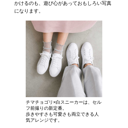
かけるのも、遊び心があっておもしろい写真
になります。
チマチョゴリ×白スニーカーは、セル
フ前撮りの新定番。
歩きやすさも可愛さも両立できる人
気アレンジです。