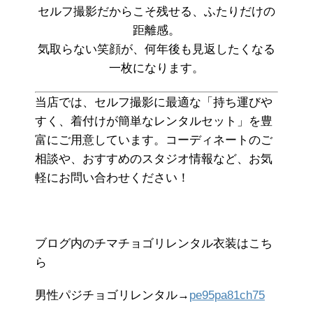
セルフ撮影だからこそ残せる、ふたりだけの
距離感。
気取らない笑顔が、何年後も見返したくなる
一枚になります。
当店では、セルフ撮影に最適な「持ち運びや
すく、着付けが簡単なレンタルセット」を豊
富にご用意しています。コーディネートのご
相談や、おすすめのスタジオ情報など、お気
軽にお問い合わせください！
ブログ内のチマチョゴリレンタル衣装はこち
ら
男性パジチョゴリレンタル→
pe95pa81ch75