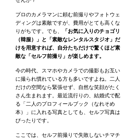
せんか？
プロのカメラマンに頼む前撮りやフォトウェ
ディングは素敵ですが、費用がとても高くな
りがちです。でも、
「お気に入りのチョゴリ
（韓服）」と「素敵なレンタルスタジオ」だ
けを用意すれば、自分たちだけで驚くほど素
敵な「セルフ前撮り」が楽しめます。
今の時代、スマホやカメラでの撮影もお互い
に撮られ慣れている方も多いですよね。二人
だけの空間なら緊張せず、自然な笑顔がたく
さん生まれます。最近流行りの、結婚式で配
る「二人のプロフィールブック（なれそめ
本）」に入れる写真としても、セルフ写真は
ぴったりです。
ここでは、セルフ前撮りで失敗しないチマチ