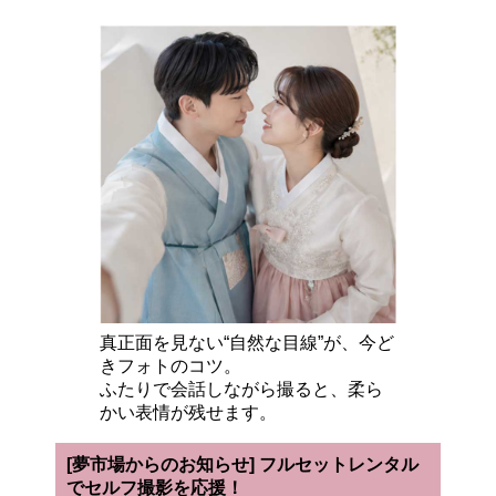
真正面を見ない“自然な目線”が、今ど
きフォトのコツ。
ふたりで会話しながら撮ると、柔ら
かい表情が残せます。
[夢市場からのお知らせ] フルセットレンタル
でセルフ撮影を応援！