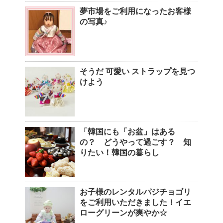
夢市場をご利用になったお客様
の写真♪
そうだ 可愛い ストラップを見つ
けよう
「韓国にも「お盆」はある
の？ どうやって過ごす？ 知
りたい！韓国の暮らし
お子様のレンタルパジチョゴリ
をご利用いただきました！イエ
ローグリーンが爽やか☆