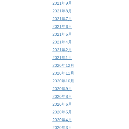
2021年9月
2021年8月
2021年7月
2021年6月
2021年5月
2021年4月
2021年2月
2021年1月
2020年12月
2020年11月
2020年10月
2020年9月
2020年8月
2020年6月
2020年5月
2020年4月
2020年3月