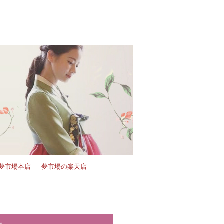
夢市場本店
夢市場の楽天店