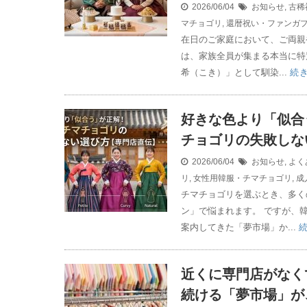
2026/06/04
お知らせ
,
古稀
マチョゴリ
,
還暦祝い・ファンガ
在日のご家庭において、ご両親
は、家族全員が集まる本当に特
希（こき）」として馴染...
続
好きな色より「似合
チョゴリの失敗しな
2026/06/04
お知らせ
,
よく
リ
,
女性用韓服・チマチョゴリ
,
成
チマチョゴリを選ぶとき、多く
ン」で悩まれます。 ですが、
案内してきた「夢市場」か...
近くに専門店がなく
続ける「夢市場」が