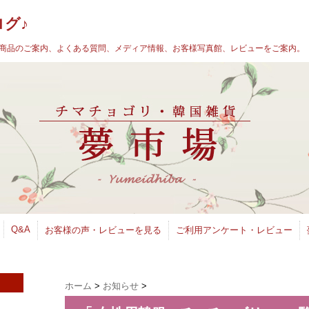
グ♪
商品のご案内、よくある質問、メディア情報、お客様写真館、レビューをご案内。
Q&A
お客様の声・レビューを見る
ご利用アンケート・レビュー
ホーム
>
お知らせ
>