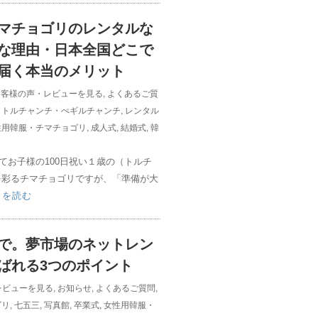
マチョゴリのレンタルな
な理由・日本全国どこで
届く本当のメリット
お客様の声・レビューを見る
,
よくあるご質
,
トルチャンチ・ぺギルチャンチ
,
レンタル
性用韓服・チマチョゴリ
,
成人式
,
結婚式
,
韓
てお子様の100日祝い１歳の（トルチ
を彩るチマチョゴリですが、「準備が大
きを読む
で。夢市場のネットレン
ばれる3つのポイント
レビューを見る
,
お知らせ
,
よくあるご質問
,
ゴリ
,
七五三
,
写真館
,
卒業式
,
女性用韓服・