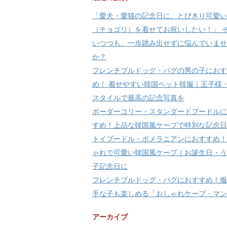
「愛犬・愛猫の記念日に、とびきり可愛い
（チョゴリ）を着せてお祝いしたい！」 
いつつも、一歩踏み出せずに悩んでいませ
か？
フレンチブルドッグ・パグの男の子におす
め！ 着せやすい韓国ペット韓服｜王子様
スタイルで最高の記念写真を
ボーダーコリー・スタンダードプードルに
すめ！上品な韓国風ケープで特別な記念日
トイプードル・ポメラニアンにおすすめ！
ゃれで可愛い韓国風ケープ｜お誕生日・う
子記念日に
フレンチブルドッグ・パグにおすすめ！服
手な子も楽しめる「おしゃれケープ・マン
アーカイブ