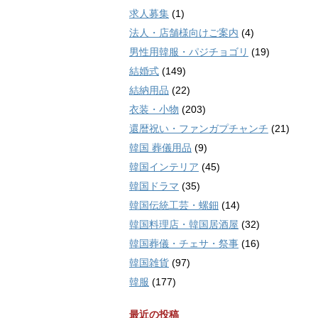
求人募集
(1)
法人・店舗様向けご案内
(4)
男性用韓服・パジチョゴリ
(19)
結婚式
(149)
結納用品
(22)
衣装・小物
(203)
還暦祝い・ファンガプチャンチ
(21)
韓国 葬儀用品
(9)
韓国インテリア
(45)
韓国ドラマ
(35)
韓国伝統工芸・螺鈿
(14)
韓国料理店・韓国居酒屋
(32)
韓国葬儀・チェサ・祭事
(16)
韓国雑貨
(97)
韓服
(177)
最近の投稿