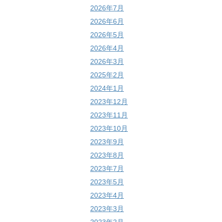
2026年7月
2026年6月
2026年5月
2026年4月
2026年3月
2025年2月
2024年1月
2023年12月
2023年11月
2023年10月
2023年9月
2023年8月
2023年7月
2023年5月
2023年4月
2023年3月