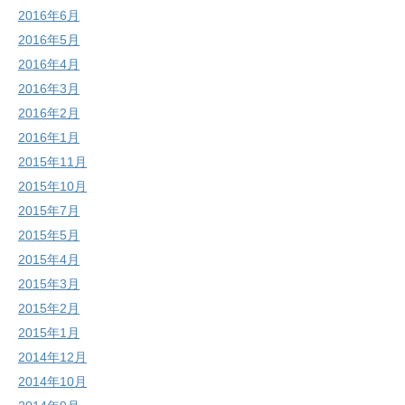
2016年6月
2016年5月
2016年4月
2016年3月
2016年2月
2016年1月
2015年11月
2015年10月
2015年7月
2015年5月
2015年4月
2015年3月
2015年2月
2015年1月
2014年12月
2014年10月