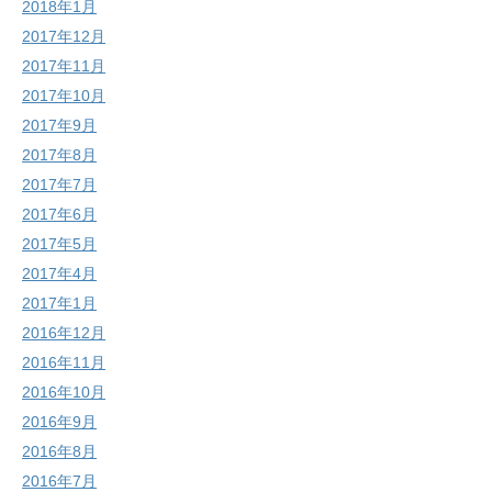
2018年1月
2017年12月
2017年11月
2017年10月
2017年9月
2017年8月
2017年7月
2017年6月
2017年5月
2017年4月
2017年1月
2016年12月
2016年11月
2016年10月
2016年9月
2016年8月
2016年7月