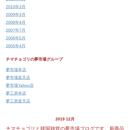
2010年3月
2009年3月
2008年4月
2007年7月
2006年5月
2005年4月
チマチョゴリの夢市場グループ
夢市場本店
夢市場楽天店
夢市場Yahoo店
夢工房本店
夢工房楽天店
2019 12月
チマチョゴリと韓国雑貨の夢市場ブログです。新商品