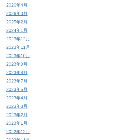
2026年4月
2026年3月
2025年2月
2024年1月
2023年12月
2023年11月
2023年10月
2023年9月
2023年8月
2023年7月
2023年5月
2023年4月
2023年3月
2023年2月
2023年1月
2022年12月