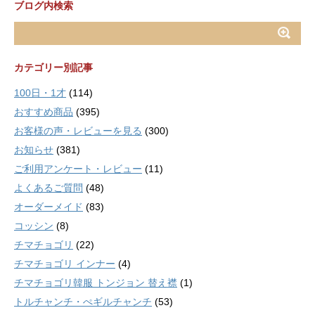
ブログ内検索
カテゴリー別記事
100日・1才
(114)
おすすめ商品
(395)
お客様の声・レビューを見る
(300)
お知らせ
(381)
ご利用アンケート・レビュー
(11)
よくあるご質問
(48)
オーダーメイド
(83)
コッシン
(8)
チマチョゴリ
(22)
チマチョゴリ インナー
(4)
チマチョゴリ韓服 トンジョン 替え襟
(1)
トルチャンチ・ぺギルチャンチ
(53)