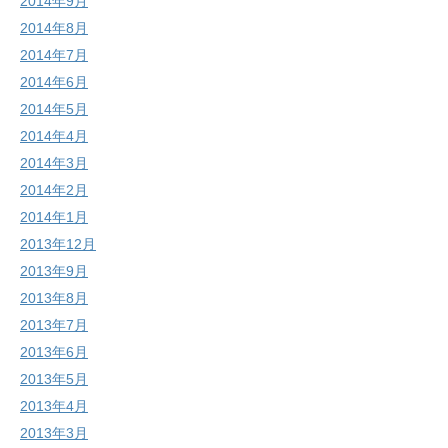
2014年9月
2014年8月
2014年7月
2014年6月
2014年5月
2014年4月
2014年3月
2014年2月
2014年1月
2013年12月
2013年9月
2013年8月
2013年7月
2013年6月
2013年5月
2013年4月
2013年3月