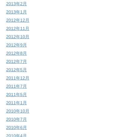
2013年2月
2013年1月
2012年12月
2012年11月
2012年10月
2012年9月
2012年8月
2012年7月
2012年5月
2011年12月
2011年7月
2011年5月
2011年1月
2010年10月
2010年7月
2010年6月
2010年4月