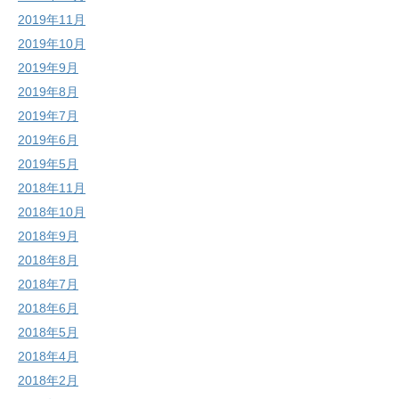
2019年11月
2019年10月
2019年9月
2019年8月
2019年7月
2019年6月
2019年5月
2018年11月
2018年10月
2018年9月
2018年8月
2018年7月
2018年6月
2018年5月
2018年4月
2018年2月