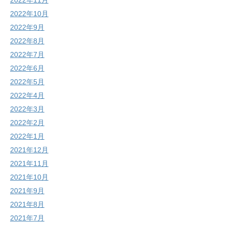
2022年11月
2022年10月
2022年9月
2022年8月
2022年7月
2022年6月
2022年5月
2022年4月
2022年3月
2022年2月
2022年1月
2021年12月
2021年11月
2021年10月
2021年9月
2021年8月
2021年7月