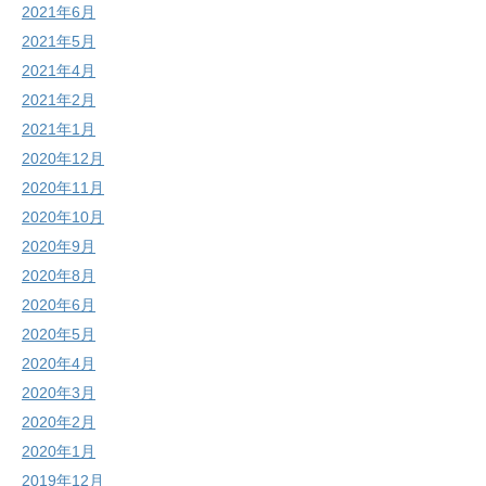
2021年6月
2021年5月
2021年4月
2021年2月
2021年1月
2020年12月
2020年11月
2020年10月
2020年9月
2020年8月
2020年6月
2020年5月
2020年4月
2020年3月
2020年2月
2020年1月
2019年12月