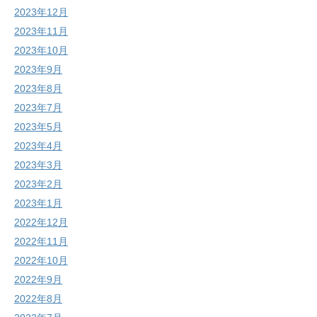
2023年12月
2023年11月
2023年10月
2023年9月
2023年8月
2023年7月
2023年5月
2023年4月
2023年3月
2023年2月
2023年1月
2022年12月
2022年11月
2022年10月
2022年9月
2022年8月