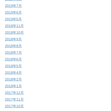
2019年7月
2019年6月
2019年5月
2018年11月
2018年10月
2018年9月
2018年8月
2018年7月
2018年6月
2018年5月
2018年4月
2018年2月
2018年1月
2017年12月
2017年11月
2017年10月