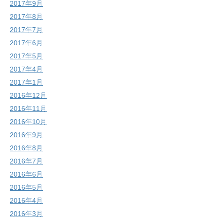
2017年9月
2017年8月
2017年7月
2017年6月
2017年5月
2017年4月
2017年1月
2016年12月
2016年11月
2016年10月
2016年9月
2016年8月
2016年7月
2016年6月
2016年5月
2016年4月
2016年3月