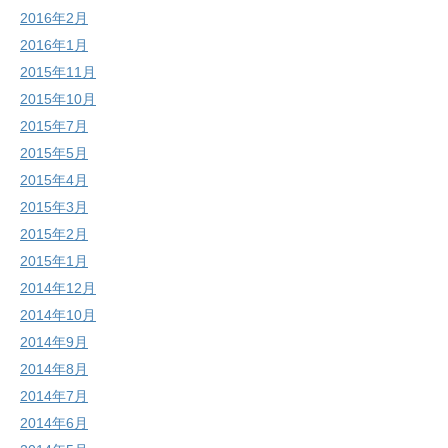
2016年2月
2016年1月
2015年11月
2015年10月
2015年7月
2015年5月
2015年4月
2015年3月
2015年2月
2015年1月
2014年12月
2014年10月
2014年9月
2014年8月
2014年7月
2014年6月