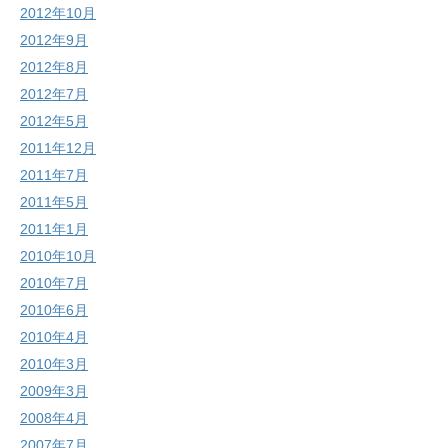
2012年10月
2012年9月
2012年8月
2012年7月
2012年5月
2011年12月
2011年7月
2011年5月
2011年1月
2010年10月
2010年7月
2010年6月
2010年4月
2010年3月
2009年3月
2008年4月
2007年7月