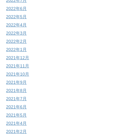
2022年7月
2022年6月
2022年5月
2022年4月
2022年3月
2022年2月
2022年1月
2021年12月
2021年11月
2021年10月
2021年9月
2021年8月
2021年7月
2021年6月
2021年5月
2021年4月
2021年2月