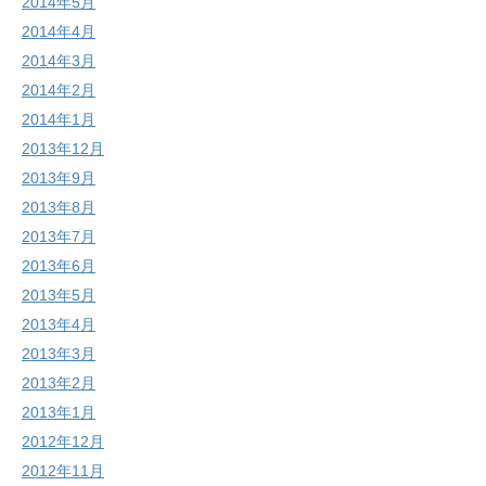
2014年5月
2014年4月
2014年3月
2014年2月
2014年1月
2013年12月
2013年9月
2013年8月
2013年7月
2013年6月
2013年5月
2013年4月
2013年3月
2013年2月
2013年1月
2012年12月
2012年11月