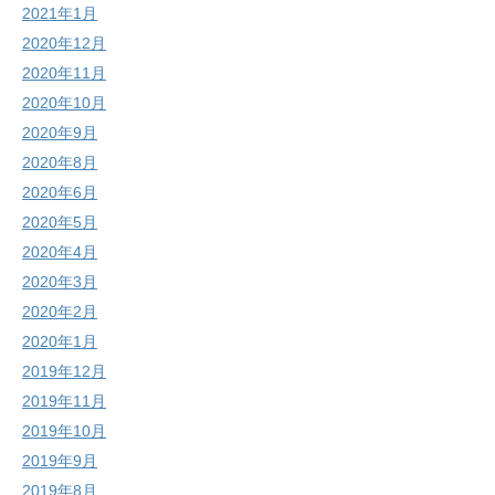
2021年1月
2020年12月
2020年11月
2020年10月
2020年9月
2020年8月
2020年6月
2020年5月
2020年4月
2020年3月
2020年2月
2020年1月
2019年12月
2019年11月
2019年10月
2019年9月
2019年8月