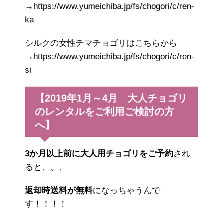
→https://www.yumeichiba.jp/fs/chogori/c/ren-
ka
シルクの女性チマチョゴリはこちらから
→https://www.yumeichiba.jp/fs/chogori/c/ren-
si
【2019年1月～4月 大人チョゴリ
のレンタルをご利用ご検討の方
へ】
3か月以上前に大人用チョゴリをご予約
され
ると、、、
返却時送料が無料
になっちゃうんで
す！！！！