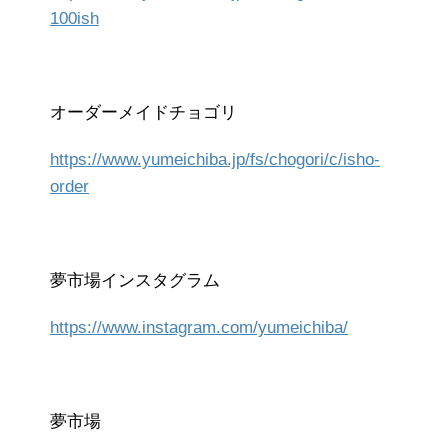
100ish
オーダーメイドチョゴリ
https://www.yumeichiba.jp/fs/chogori/c/isho-
order
夢市場インスタグラム
https://www.instagram.com/yumeichiba/
夢市場