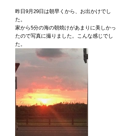
昨日9月29日は朝早くから、お出かけでし
た。
家から5分の海の朝焼けがあまりに美しかっ
たので写真に撮りました。こんな感じでし
た。