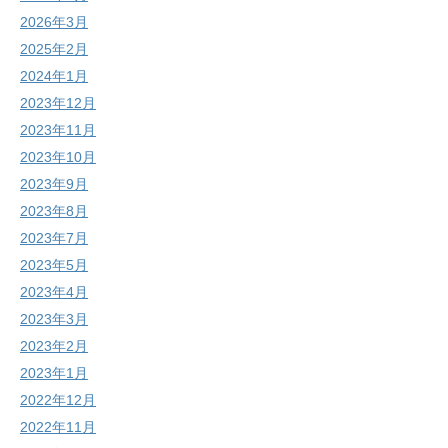
2026年3月
2025年2月
2024年1月
2023年12月
2023年11月
2023年10月
2023年9月
2023年8月
2023年7月
2023年5月
2023年4月
2023年3月
2023年2月
2023年1月
2022年12月
2022年11月