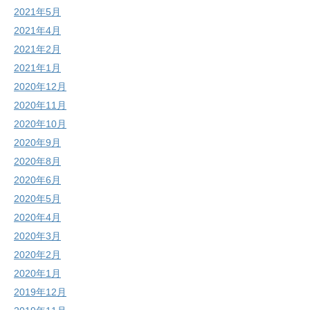
2021年5月
2021年4月
2021年2月
2021年1月
2020年12月
2020年11月
2020年10月
2020年9月
2020年8月
2020年6月
2020年5月
2020年4月
2020年3月
2020年2月
2020年1月
2019年12月