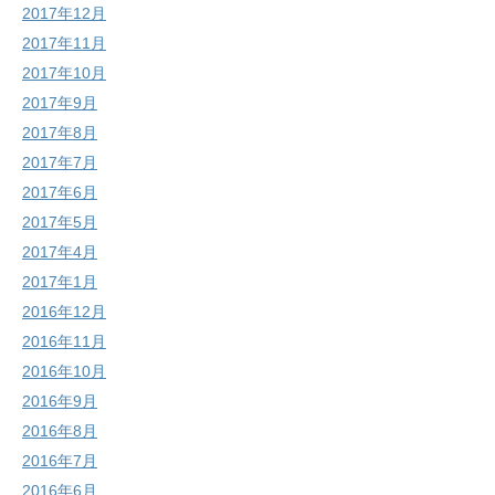
2017年12月
2017年11月
2017年10月
2017年9月
2017年8月
2017年7月
2017年6月
2017年5月
2017年4月
2017年1月
2016年12月
2016年11月
2016年10月
2016年9月
2016年8月
2016年7月
2016年6月