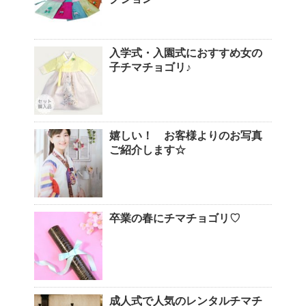
入学式・入園式におすすめ女の
子チマチョゴリ♪
嬉しい！ お客様よりのお写真
ご紹介します☆
卒業の春にチマチョゴリ♡
成人式で人気のレンタルチマチ