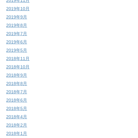
2019年11月
2019年10月
2019年9月
2019年8月
2019年7月
2019年6月
2019年5月
2018年11月
2018年10月
2018年9月
2018年8月
2018年7月
2018年6月
2018年5月
2018年4月
2018年2月
2018年1月