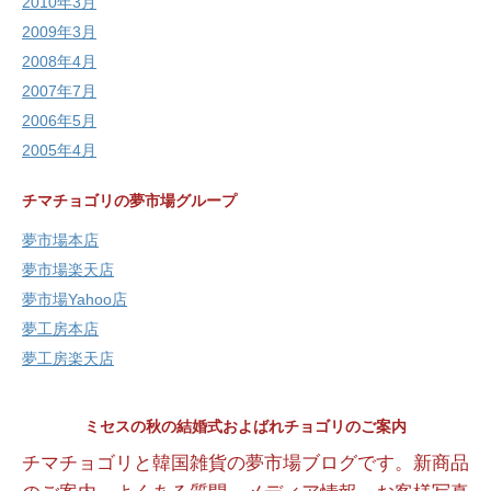
2010年3月
2009年3月
2008年4月
2007年7月
2006年5月
2005年4月
チマチョゴリの夢市場グループ
夢市場本店
夢市場楽天店
夢市場Yahoo店
夢工房本店
夢工房楽天店
ミセスの秋の結婚式およばれチョゴリのご案内
チマチョゴリと韓国雑貨の夢市場ブログです。新商品