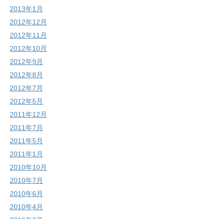
2013年1月
2012年12月
2012年11月
2012年10月
2012年9月
2012年8月
2012年7月
2012年5月
2011年12月
2011年7月
2011年5月
2011年1月
2010年10月
2010年7月
2010年6月
2010年4月