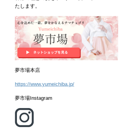
たします。
夢市場本店
https://www.yumeichiba.jp/
夢市場Instagram