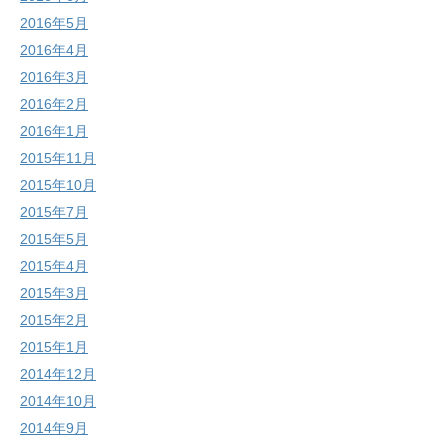
2016年5月
2016年4月
2016年3月
2016年2月
2016年1月
2015年11月
2015年10月
2015年7月
2015年5月
2015年4月
2015年3月
2015年2月
2015年1月
2014年12月
2014年10月
2014年9月