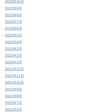
2022年10月
2022年9月
2022年8月
2022年7月
2022年6月
2022年5月
2022年4月
2022年3月
2022年2月
2022年1月
2021年12月
2021年11月
2021年10月
2021年9月
2021年8月
2021年7月
2021年6月