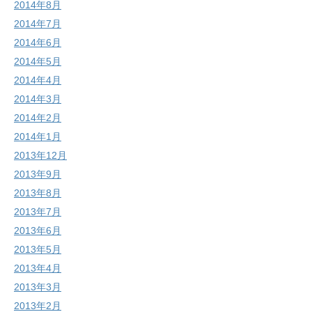
2014年8月
2014年7月
2014年6月
2014年5月
2014年4月
2014年3月
2014年2月
2014年1月
2013年12月
2013年9月
2013年8月
2013年7月
2013年6月
2013年5月
2013年4月
2013年3月
2013年2月