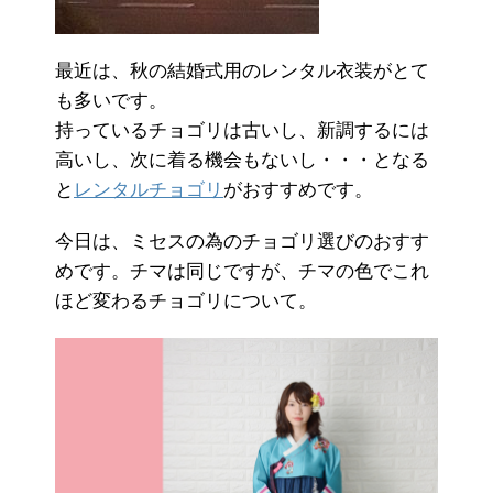
最近は、秋の結婚式用のレンタル衣装がとて
も多いです。
持っているチョゴリは古いし、新調するには
高いし、次に着る機会もないし・・・となる
と
レンタルチョゴリ
がおすすめです。
今日は、ミセスの為のチョゴリ選びのおすす
めです。チマは同じですが、チマの色でこれ
ほど変わるチョゴリについて。