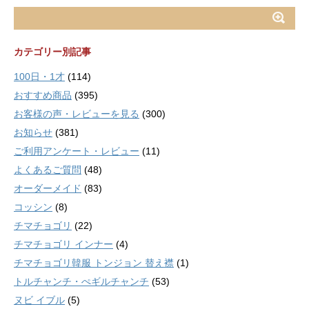
カテゴリー別記事
100日・1才
(114)
おすすめ商品
(395)
お客様の声・レビューを見る
(300)
お知らせ
(381)
ご利用アンケート・レビュー
(11)
よくあるご質問
(48)
オーダーメイド
(83)
コッシン
(8)
チマチョゴリ
(22)
チマチョゴリ インナー
(4)
チマチョゴリ韓服 トンジョン 替え襟
(1)
トルチャンチ・ぺギルチャンチ
(53)
ヌビ イブル
(5)