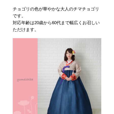
チョゴリの色が華やかな大人のチマチョゴリ
です。
対応年齢は20歳から60代まで幅広くお召しい
ただけます。