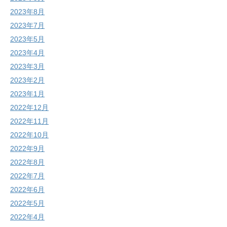
2023年8月
2023年7月
2023年5月
2023年4月
2023年3月
2023年2月
2023年1月
2022年12月
2022年11月
2022年10月
2022年9月
2022年8月
2022年7月
2022年6月
2022年5月
2022年4月