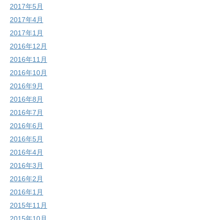
2017年5月
2017年4月
2017年1月
2016年12月
2016年11月
2016年10月
2016年9月
2016年8月
2016年7月
2016年6月
2016年5月
2016年4月
2016年3月
2016年2月
2016年1月
2015年11月
2015年10月