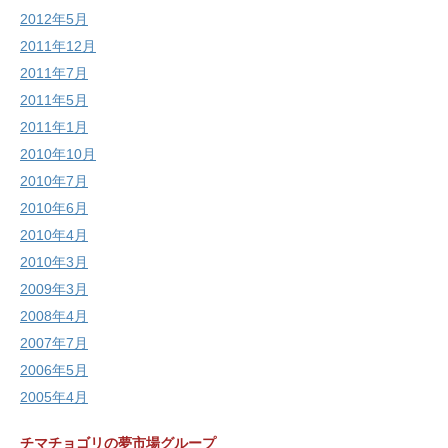
2012年5月
2011年12月
2011年7月
2011年5月
2011年1月
2010年10月
2010年7月
2010年6月
2010年4月
2010年3月
2009年3月
2008年4月
2007年7月
2006年5月
2005年4月
チマチョゴリの夢市場グループ