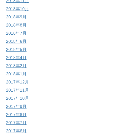
2018年11月
2018年10月
2018年9月
2018年8月
2018年7月
2018年6月
2018年5月
2018年4月
2018年2月
2018年1月
2017年12月
2017年11月
2017年10月
2017年9月
2017年8月
2017年7月
2017年6月