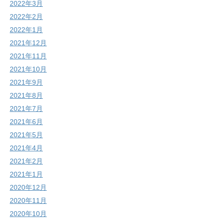
2022年3月
2022年2月
2022年1月
2021年12月
2021年11月
2021年10月
2021年9月
2021年8月
2021年7月
2021年6月
2021年5月
2021年4月
2021年2月
2021年1月
2020年12月
2020年11月
2020年10月