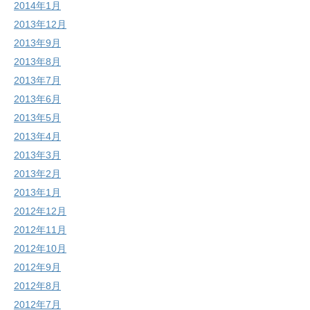
2014年1月
2013年12月
2013年9月
2013年8月
2013年7月
2013年6月
2013年5月
2013年4月
2013年3月
2013年2月
2013年1月
2012年12月
2012年11月
2012年10月
2012年9月
2012年8月
2012年7月