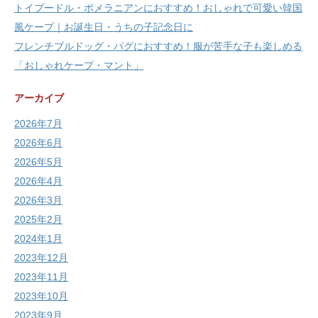
トイプードル・ポメラニアンにおすすめ！おしゃれで可愛い韓国
風ケープ｜お誕生日・うちの子記念日に
フレンチブルドッグ・パグにおすすめ！服が苦手な子も楽しめる
「おしゃれケープ・マント」
アーカイブ
2026年7月
2026年6月
2026年5月
2026年4月
2026年3月
2025年2月
2024年1月
2023年12月
2023年11月
2023年10月
2023年9月