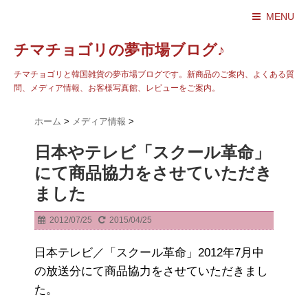
MENU
チマチョゴリの夢市場ブログ♪
チマチョゴリと韓国雑貨の夢市場ブログです。新商品のご案内、よくある質
問、メディア情報、お客様写真館、レビューをご案内。
ホーム
>
メディア情報
>
日本やテレビ「スクール革命」
にて商品協力をさせていただき
ました
2012/07/25
2015/04/25
日本テレビ／「スクール革命」2012年7月中
の放送分にて商品協力をさせていただきまし
た。