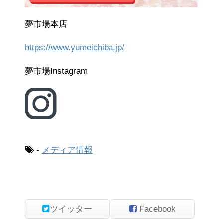
夢市場本店
https://www.yumeichiba.jp/
夢市場Instagram
-
メディア情報
ツイッター
Facebook