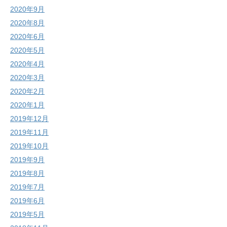
2020年9月
2020年8月
2020年6月
2020年5月
2020年4月
2020年3月
2020年2月
2020年1月
2019年12月
2019年11月
2019年10月
2019年9月
2019年8月
2019年7月
2019年6月
2019年5月