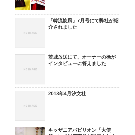
「韓流旋風」7月号にて弊社が紹
介されました
茨城放送にて、オーナーの徐が
インタビューに答えました
2013年4月汐文社
キッザニアパビリオン「大使