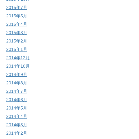
2015年7月
2015年5月
2015年4月
2015年3月
2015年2月
2015年1月
2014年12月
2014年10月
2014年9月
2014年8月
2014年7月
2014年6月
2014年5月
2014年4月
2014年3月
2014年2月