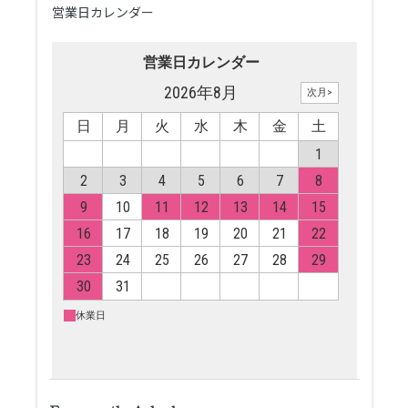
営業日カレンダー