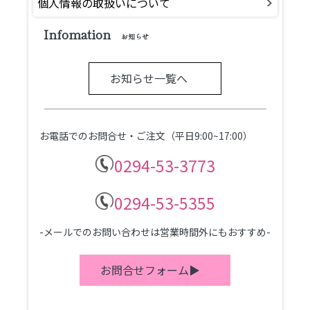
個人情報の取扱いについて
Infomation
お知らせ
お知らせ一覧へ
お電話でのお問合せ・ご注文（平日9:00~17:00）
0294-53-3773
0294-53-5355
-メールでのお問い合わせは営業時間外にもおすすめ-
お問合せフォーム▶