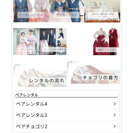
ペアレンタル
ペアレンタル4
ペアレンタル3
ペアチョゴリ2