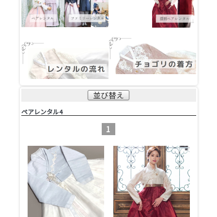
並び替え
ペアレンタル4
1