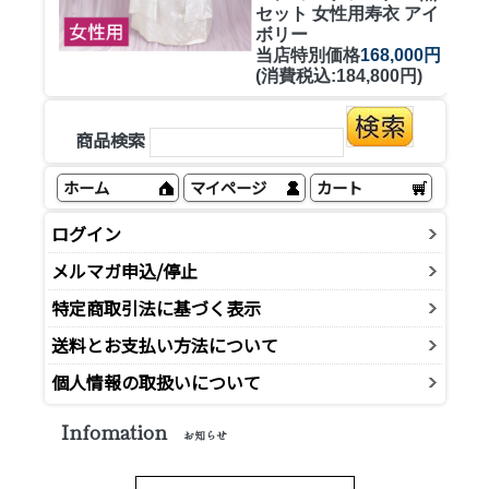
セット 女性用寿衣 アイ
ボリー
当店特別価格
168,000円
(消費税込:184,800円)
商品検索
ホーム
マイページ
カート
ログイン
メルマガ申込/停止
特定商取引法に基づく表示
送料とお支払い方法について
個人情報の取扱いについて
Infomation
お知らせ