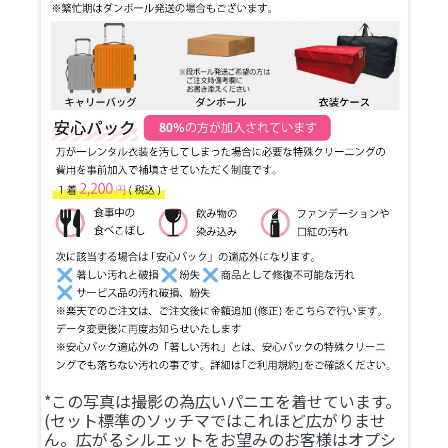
*この写真は撮影の為広いパニエを着せています。
(セット標準のソッチマではこれほど広がりませ
ん。広がるシルエットをお望みのお客様はオプシ