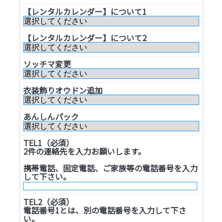
【レンタルカレンダー】について1
【レンタルカレンダー】について2
ソッチマ変更
衣装飾りオウドン追加
あんしんパック
TEL1（必須）
2件の連絡先を入力お願いします。
携帯電話、固定電話、ご家族等の電話番号を入力
して下さい。
TEL2（必須）
電話番号1とは、別の電話番号を入力して下さ
い。