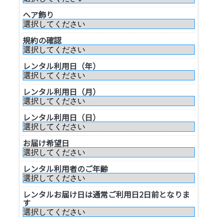
ヘア飾り
規約の確認
レンタル利用日（年）
レンタル利用日（月）
レンタル利用日（日）
お届け希望日
レンタル利用者のご年齢
レンタルお届け日は通常ご利用日2日前となりま
す