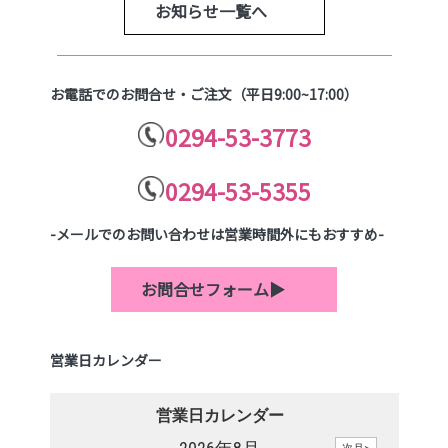
お知らせ一覧へ
お電話でのお問合せ・ご注文（平日9:00~17:00）
0294-53-3773
0294-53-5355
-メールでのお問い合わせは営業時間外にもおすすめ-
お問合せフォーム▶
営業日カレンダー