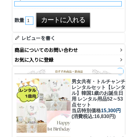
数量
レビューを書く
商品についてのお問い合わせ
お気に入りに登録
男女共有・トルチャンチ
レンタルセット
【レンタ
ル】韓国1歳のお誕生日
用 レンタル用品52～53
点セット
当店特別価格
15,300円
(消費税込:16,830円)