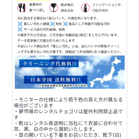
・モニターの仕様により若干色の見え方が異なる
場合がございます
・夢市場のレンタルチョゴリは室外利用禁止品で
す
・靴はレンタル発送時に当社にて衣装に合わせて
茶、黒、白の中から選択いたします。
・首の開いている下着をお召いただき、靴下(白)