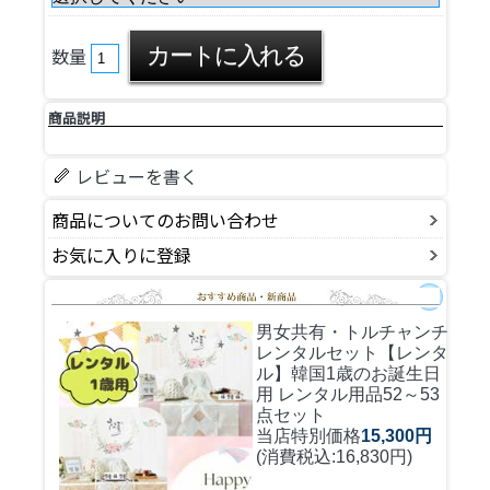
数量
商品説明
レビューを書く
商品についてのお問い合わせ
お気に入りに登録
男女共有・トルチャンチ
レンタルセット
【レンタ
ル】韓国1歳のお誕生日
用 レンタル用品52～53
点セット
当店特別価格
15,300円
(消費税込:16,830円)