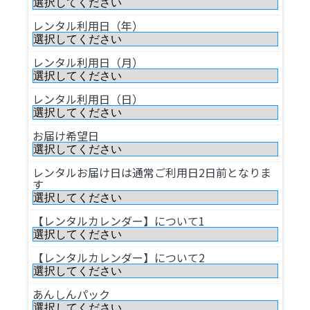
レンタル利用日（年）
レンタル利用日（月）
レンタル利用日（日）
お届け希望日
レンタルお届け日は通常ご利用日2日前となりま
す
【レンタルカレンダー】について1
【レンタルカレンダー】について2
あんしんパック