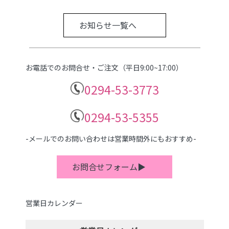
お知らせ一覧へ
お電話でのお問合せ・ご注文（平日9:00~17:00）
0294-53-3773
0294-53-5355
-メールでのお問い合わせは営業時間外にもおすすめ-
お問合せフォーム▶
営業日カレンダー