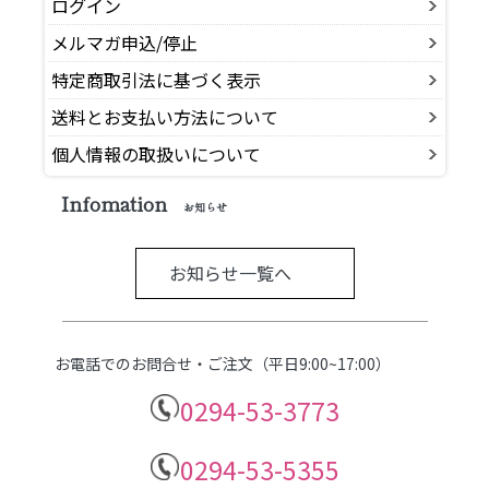
ログイン
メルマガ申込/停止
特定商取引法に基づく表示
送料とお支払い方法について
個人情報の取扱いについて
Infomation
お知らせ
お知らせ一覧へ
お電話でのお問合せ・ご注文（平日9:00~17:00）
0294-53-3773
0294-53-5355