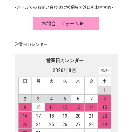
-メールでのお問い合わせは営業時間外にもおすすめ-
お問合せフォーム▶
営業日カレンダー