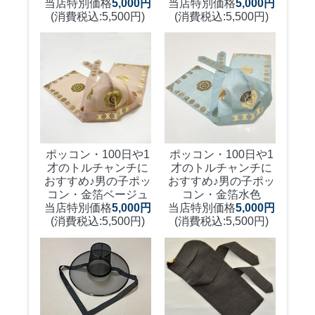
当店特別価格
5,000円
当店特別価格
5,000円
(消費税込:5,500円)
(消費税込:5,500円)
ポッコン・100日や1
ポッコン・100日や1
才のトルチャンチに
才のトルチャンチに
おすすめ♪
男の子ポッ
おすすめ♪
男の子ポッ
コン・金箔ベージュ
コン・金箔水色
当店特別価格
5,000円
当店特別価格
5,000円
(消費税込:5,500円)
(消費税込:5,500円)