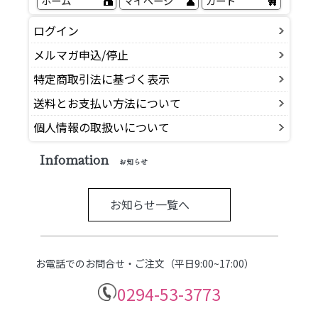
ホーム
マイページ
カート
ログイン
メルマガ申込/停止
特定商取引法に基づく表示
送料とお支払い方法について
個人情報の取扱いについて
Infomation
お知らせ
お知らせ一覧へ
お電話でのお問合せ・ご注文（平日9:00~17:00）
0294-53-3773