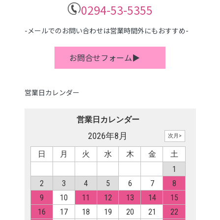
0294-53-5355
-メールでのお問い合わせは営業時間外にもおすすめ-
お問合せフォーム▶
営業日カレンダー