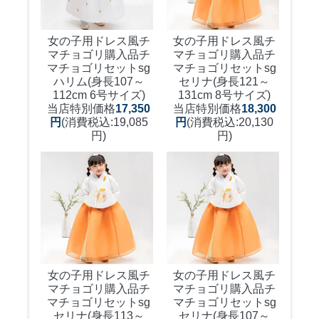
女の子用ドレス風チ
女の子用ドレス風チ
マチョゴリ購入品
チ
マチョゴリ購入品
チ
マチョゴリセットsg
マチョゴリセットsg
ハリム(身長107～
セリナ(身長121～
112cm 6号サイズ)
131cm 8号サイズ)
当店特別価格
17,350
当店特別価格
18,300
円
(消費税込:19,085
円
(消費税込:20,130
円)
円)
女の子用ドレス風チ
女の子用ドレス風チ
マチョゴリ購入品
チ
マチョゴリ購入品
チ
マチョゴリセットsg
マチョゴリセットsg
セリナ(身長113～
セリナ(身長107～