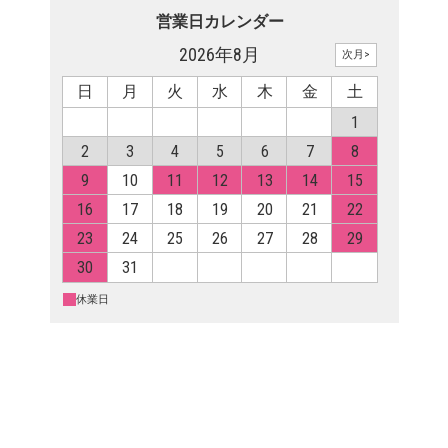
Frequently Asked
採寸・着方・豆知識