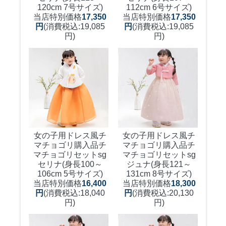
120cm 7号サイズ)
112cm 6号サイズ)
当店特別価格
17,350
当店特別価格
17,350
円
(消費税込:19,085
円
(消費税込:19,085
円)
円)
女の子用ドレス風チ
女の子用ドレス風チ
マチョゴリ購入品
チ
マチョゴリ購入品
チ
マチョゴリセットsg
マチョゴリセットsg
セリナ(身長100～
ジュナ(身長121～
106cm 5号サイズ)
131cm 8号サイズ)
当店特別価格
16,400
当店特別価格
18,300
円
(消費税込:18,040
円
(消費税込:20,130
円)
円)