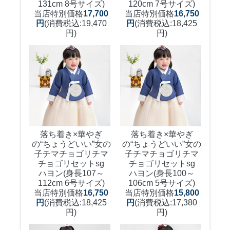
131cm 8号サイズ)
120cm 7号サイズ)
当店特別価格
17,700
当店特別価格
16,750
円
(消費税込:19,470
円
(消費税込:18,425
円)
円)
落ち着き×華やぎ
落ち着き×華やぎ
の“ちょうどいい”女の
の“ちょうどいい”女の
子チマチョゴリ
チマ
子チマチョゴリ
チマ
チョゴリセットsg
チョゴリセットsg
ハヨン(身長107～
ハヨン(身長100～
112cm 6号サイズ)
106cm 5号サイズ)
当店特別価格
16,750
当店特別価格
15,800
円
(消費税込:18,425
円
(消費税込:17,380
円)
円)