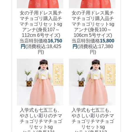
女の子用ドレス風チ
女の子用ドレス風チ
マチョゴリ購入品
チ
マチョゴリ購入品
チ
マチョゴリセットsg
マチョゴリセットsg
アンナ(身長107～
アンナ(身長100～
112cm 6号サイズ)
106cm 5号サイズ)
当店特別価格
16,750
当店特別価格
15,800
円
(消費税込:18,425
円
(消費税込:17,380
円)
円)
入学式も七五三も、
入学式も七五三も、
やさしい彩りのチマ
やさしい彩りのチマ
チョゴリ
チマチョゴ
チョゴリ
チマチョゴ
リセットsg
リセットsg