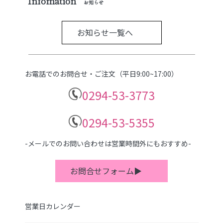
Infomation
お知らせ
お知らせ一覧へ
お電話でのお問合せ・ご注文（平日9:00~17:00）
0294-53-3773
0294-53-5355
-メールでのお問い合わせは営業時間外にもおすすめ-
お問合せフォーム▶
営業日カレンダー