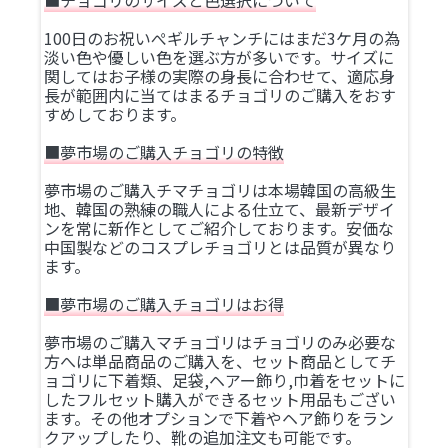
■チョゴリのサイズと色選択について
100日のお祝いぺギルチャンチにはまだ3ケ月の為
淡い色や優しい色を選ぶ方が多いです。サイズに
関してはお子様の実際の身長に合わせて、適応身
長が範囲内に当てはまるチョゴリのご購入をおす
すめしております。
■夢市場のご購入チョゴリの特徴
夢市場のご購入チマチョゴリは本場韓国の高級生
地、韓国の熟練の職人による仕立て、最新デザイ
ンを常に新作としてご紹介しております。安価な
中国製などのコスプレチョゴリとは品質が異なり
ます。
■夢市場のご購入チョゴリはお得
夢市場のご購入マチョゴリはチョゴリのみ必要な
方へは単品商品のご購入を、セット商品としてチ
ョゴリに下着類、足袋,ヘアー飾り,巾着をセットに
したフルセット購入ができるセット用品もござい
ます。その他オプションで下着やヘア飾りをラン
クアップしたり、靴の追加注文も可能です。