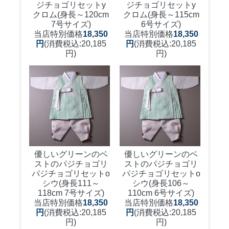
ジチョゴリセットy
ジチョゴリセットy
クロム(身長～120cm
クロム(身長～115cm
7号サイズ)
6号サイズ)
当店特別価格
18,350
当店特別価格
18,350
円
(消費税込:20,185
円
(消費税込:20,185
円)
円)
優しいグリーンのベ
優しいグリーンのベ
ストのパジチョゴリ
ストのパジチョゴリ
パジチョゴリセットo
パジチョゴリセットo
シウ(身長111～
シウ(身長106～
118cm 7号サイズ)
110cm 6号サイズ)
当店特別価格
18,350
当店特別価格
18,350
円
(消費税込:20,185
円
(消費税込:20,185
円)
円)