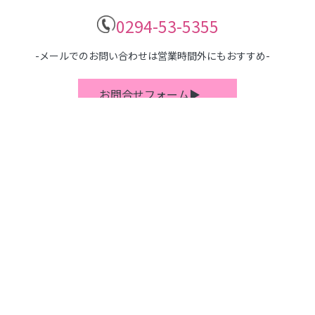
0294-53-5355
-メールでのお問い合わせは営業時間外にもおすすめ-
お問合せフォーム▶
営業日カレンダー