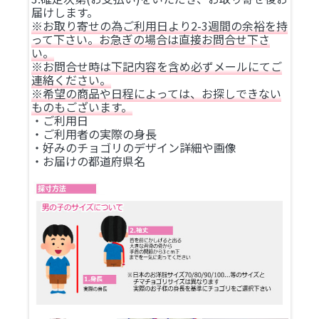
届けします。
※お取り寄せの為ご利用日より2-3週間の余裕を持
って下さい。お急ぎの場合は直接お問合せ下さ
い。
※お問合せ時は下記内容を含め必ずメールにてご
連絡ください。
※希望の商品や日程によっては、お探しできない
ものもございます。
・ご利用日
・ご利用者の実際の身長
・好みのチョゴリのデザイン詳細や画像
・お届けの都道府県名