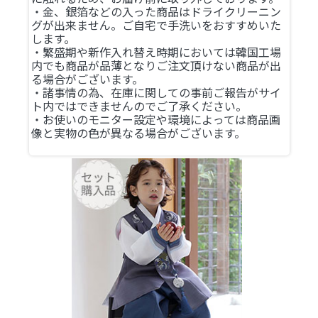
・金、銀箔などの入った商品はドライクリーニン
グが出来ません。ご自宅で手洗いをおすすめいた
します。
・繁盛期や新作入れ替え時期においては韓国工場
内でも商品が品薄となりご注文頂けない商品が出
る場合がございます。
・諸事情の為、在庫に関しての事前ご報告がサイ
ト内ではできませんのでご了承ください。
・お使いのモニター設定や環境によっては商品画
像と実物の色が異なる場合がございます。