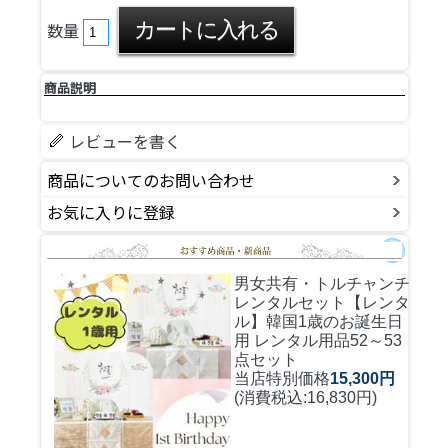
数量
商品説明
レビューを書く
商品についてのお問い合わせ
お気に入りに登録
男女共有・トルチャンチ
レンタルセット
【レンタ
ル】韓国1歳のお誕生日
用 レンタル用品52～53
点セット
当店特別価格
15,300円
(消費税込:16,830円)