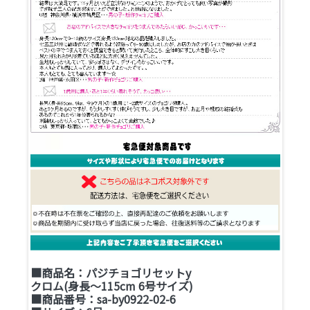
■商品名：パジチョゴリセットy
クロム(身長～115cm 6号サイズ)
■商品番号：sa-by0922-02-6