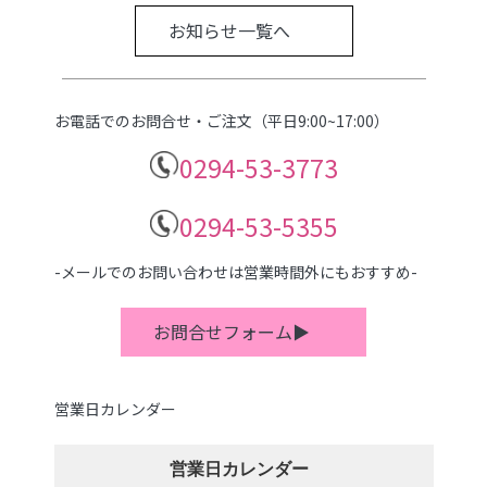
お知らせ一覧へ
お電話でのお問合せ・ご注文（平日9:00~17:00）
0294-53-3773
0294-53-5355
-メールでのお問い合わせは営業時間外にもおすすめ-
お問合せフォーム▶
営業日カレンダー