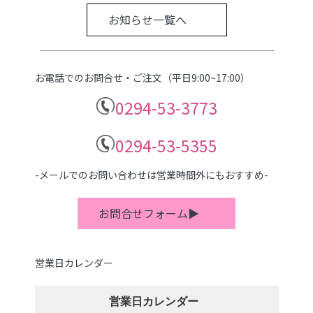
お知らせ一覧へ
お電話でのお問合せ・ご注文（平日9:00~17:00）
0294-53-3773
0294-53-5355
-メールでのお問い合わせは営業時間外にもおすすめ-
お問合せフォーム▶
営業日カレンダー