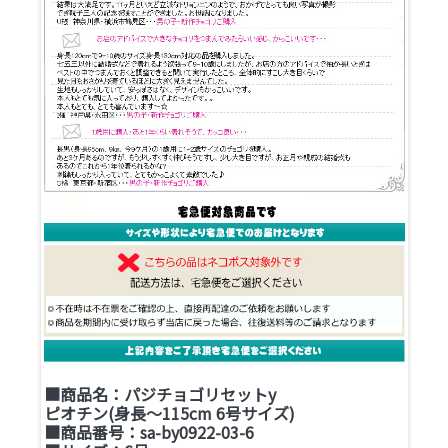
■商品名：パジチョゴリセットy
ピオチン(身長～115cm 6号サイズ)
■商品番号：sa-by0922-03-6