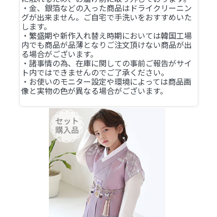
・金、銀箔などの入った商品はドライクリーニン
グが出来ません。ご自宅で手洗いをおすすめいた
します。
・繁盛期や新作入れ替え時期においては韓国工場
内でも商品が品薄となりご注文頂けない商品が出
る場合がございます。
・諸事情の為、在庫に関しての事前ご報告がサイ
ト内ではできませんのでご了承ください。
・お使いのモニター設定や環境によっては商品画
像と実物の色が異なる場合がございます。