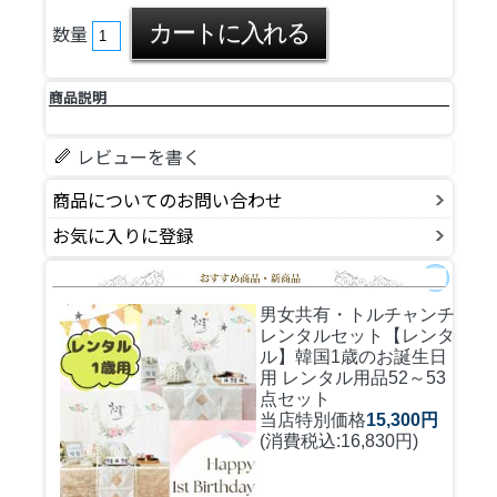
数量
商品説明
レビューを書く
商品についてのお問い合わせ
お気に入りに登録
男女共有・トルチャンチ
レンタルセット
【レンタ
ル】韓国1歳のお誕生日
用 レンタル用品52～53
点セット
当店特別価格
15,300円
(消費税込:16,830円)