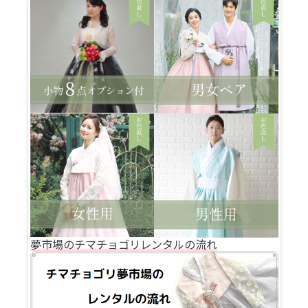
夢市場のチマチョゴリレンタルの流れ