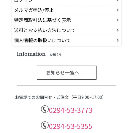
メルマガ申込/停止
特定商取引法に基づく表示
送料とお支払い方法について
個人情報の取扱いについて
Infomation
お知らせ
お知らせ一覧へ
お電話でのお問合せ・ご注文（平日9:00~17:00）
0294-53-3773
0294-53-5355