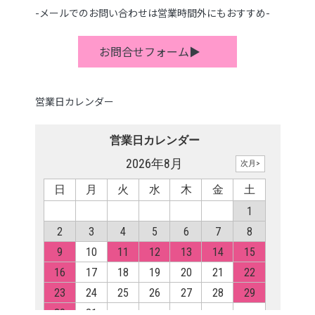
-メールでのお問い合わせは営業時間外にもおすすめ-
お問合せフォーム▶
営業日カレンダー