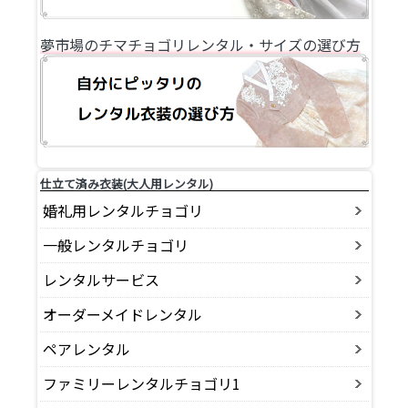
夢市場のチマチョゴリレンタル・サイズの選び方
仕立て済み衣装(大人用レンタル)
婚礼用レンタルチョゴリ
一般レンタルチョゴリ
レンタルサービス
オーダーメイドレンタル
ペアレンタル
ファミリーレンタルチョゴリ1