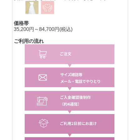
価格帯
35,200円～84,700円(税込)
ご利用の流れ