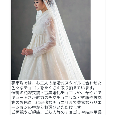
夢市場では、お二人の結婚式スタイルに合わせた
色々なチョゴリをたくさん取り揃えています。
伝統の花嫁衣装・古典婚礼チョゴリや、華やかで
キュートさが魅力のチマチョゴリなど式服や披露
宴のお色直しに最適なチョゴリまで豊富なバリエ
ーションの中からお選びいただけます。
ご両親やご親族、ご友人等のチョゴリや結納用品