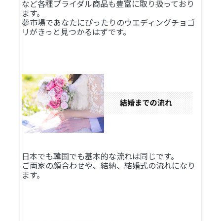
など各種ブライダル商品も豊富に取り扱っており
ます。
夢市場であなたにぴったりのウエディングチョゴ
リがきっと見つかるはずです。
日本でも韓国でも基本的な流れは同じです。
ご両家の顔合わせや、結納、結婚式の流れになり
ます。