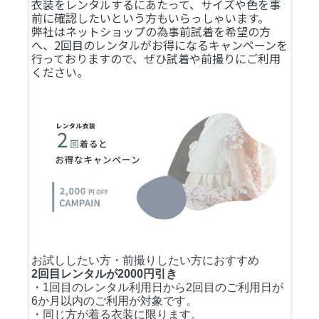
衣装をレンタルするにあたって、サイズや色を事
前に確認したいという方もいらっしゃいます。
弊社はネットショップの為事前試着を希望の方
へ、2回目のレンタルがお得になるキャンペーンを
行っておりますので、ぜひ試着や前撮りにご利用
ください。
お試ししたい方・前撮りしたい方におすすめ
2回目レンタルが2000円引き
・1回目のレンタル利用日から2回目のご利用日が
6か月以内のご利用が対象です。
・同じ方が着る衣装に限ります。