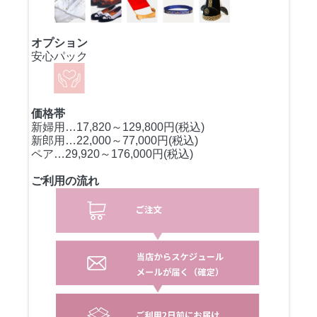
オプション
安心パック
価格帯
新婦用…17,820～129,800円(税込)
新郎用…22,000～77,000円(税込)
ペア…29,920～176,000円(税込)
ご利用の流れ