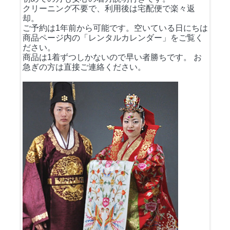
クリーニング不要で、利用後は宅配便で楽々返
却。
ご予約は1年前から可能です。空いている日にちは
商品ページ内の「レンタルカレンダー」をご覧く
ださい。
商品は1着ずつしかないので早い者勝ちです。 お
急ぎの方は直接ご連絡ください。