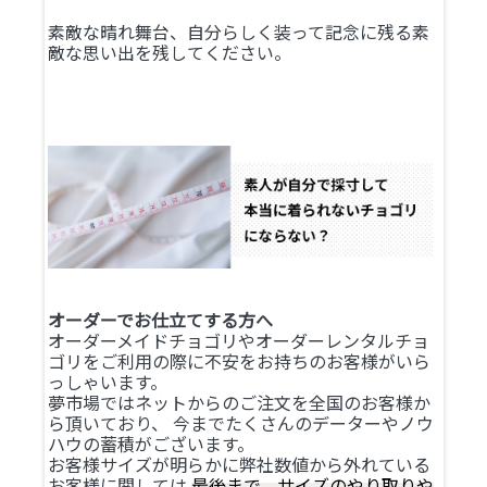
素敵な晴れ舞台、自分らしく装って記念に残る素
敵な思い出を残してください。
オーダーでお仕立てする方へ
オーダーメイドチョゴリやオーダーレンタルチョ
ゴリをご利用の際に不安をお持ちのお客様がいら
っしゃいます。
夢市場ではネットからのご注文を全国のお客様か
ら頂いており、 今までたくさんのデーターやノウ
ハウの蓄積がございます。
お客様サイズが明らかに弊社数値から外れている
お客様に関しては
最後まで、サイズのやり取りや