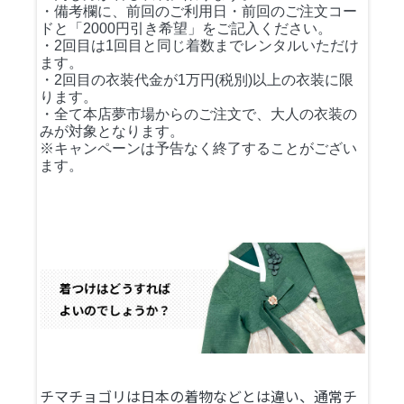
・備考欄に、前回のご利用日・前回のご注文コー
ドと「2000円引き希望」をご記入ください。
・2回目は1回目と同じ着数までレンタルいただけ
ます。
・2回目の衣装代金が1万円(税別)以上の衣装に限
ります。
・全て本店夢市場からのご注文で、大人の衣装の
みが対象となります。
※キャンペーンは予告なく終了することがござい
ます。
チマチョゴリは日本の着物などとは違い、通常チ