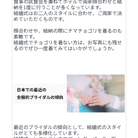
食事の試食会を兼ねてホテルで両家顔合わせと結
納を1度に行うことが多くなっています。
結婚式はお二人のスタイルに合わせ、ご両家で決
めていただくものです。
顔合わせや、結納の際にチマチョゴリを着るのも
素敵です。
結婚式でチョゴリを着ない方は、お写真にも残せ
るのでぜひ一度着てみてはいかがでしょうか。
最近のブライダルの傾向として、結婚式のスタイ
ルがとても多様化しています。