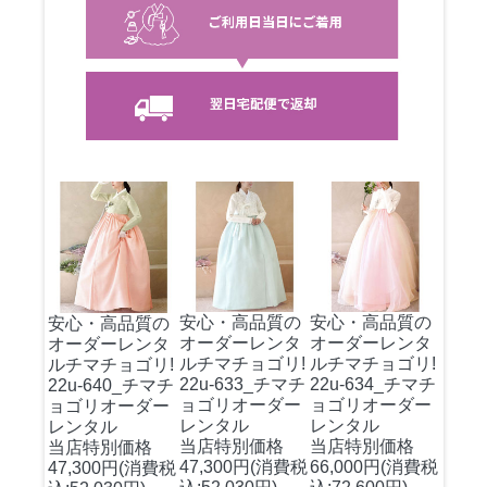
安心・高品質の
安心・高品質の
安心・高品質の
オーダーレンタ
オーダーレンタ
オーダーレンタ
ルチマチョゴリ!
ルチマチョゴリ!
ルチマチョゴリ!
22u-633_チマチ
22u-634_チマチ
22u-640_チマチ
ョゴリオーダー
ョゴリオーダー
ョゴリオーダー
レンタル
レンタル
レンタル
当店特別価格
当店特別価格
当店特別価格
47,300円(消費税
66,000円(消費税
47,300円(消費税