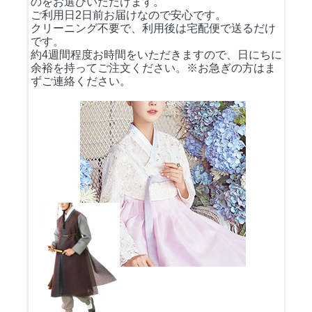
のをお選びいただけます。
ご利用日2日前お届けなので安心です。
クリーニング不要で、利用後は宅配便で送るだけ
です。
約4週間程度お時間をいただきますので、日にちに
余裕を持ってご注文ください。※お急ぎの方はま
ずご連絡ください。