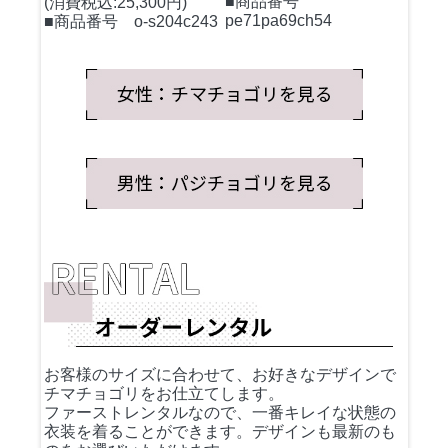
■商品番号
(消費税込:25,300円)
pe71pa69ch54
■商品番号 o-s204c243
お客様のサイズに合わせて、お好きなデザインで
チマチョゴリをお仕立てします。
ファーストレンタルなので、一番キレイな状態の
衣装を着ることができます。デザインも最新のも