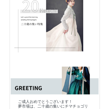
ご成人おめでとうございます！
夢市場は、二十歳の集いにチマチョゴリ