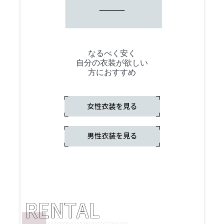
なるべく安く
自分の衣装が欲しい
方におすすめ