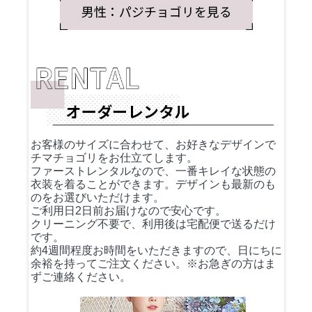
お客様のサイズに合わせて、お好きなデザインで
チマチョゴリをお仕立てします。
ファーストレンタルなので、一番キレイな状態の
衣装を着ることができます。デザインも最新のも
のをお選びいただけます。
ご利用日2日前お届けなので安心です。
クリーニング不要で、利用後は宅配便で送るだけ
です。
約4週間程度お時間をいただきますので、日にちに
余裕を持ってご注文ください。※お急ぎの方はま
ずご連絡ください。