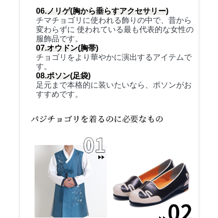
06.ノリゲ(胸から垂らすアクセサリー)
チマチョゴリに使われる飾りの中で、昔から
変わらずに 使われている最も代表的な女性の
服飾品です。
07.オウドン(胸帯)
チョゴリをより華やかに演出するアイテムで
す。
08.ポソン(足袋)
足元まで本格的に装いたいなら、ポソンがお
すすめです。