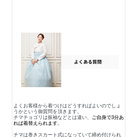
よくお客様から着つけはどうすればよいのでしょ
うかという御質問を頂きます。
チマチョゴリは振袖などとは違い、
ご自身で3分あ
れば着替えられます
。
チマは巻きスカート式になっていて締め付けられ