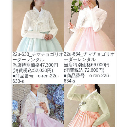
22u-634_チマチョゴリオ
22u-633_チマチョゴリオ
ーダーレンタル
ーダーレンタル
当店特別価格66,000円
当店特別価格47,300円
(消費税込:72,600円)
(消費税込:52,030円)
■商品番号 o-ren-22u-
■商品番号 o-ren-22u-
634-s
633-s