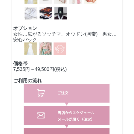
オプション
女性…広がるソッチマ、オウドン(胸帯) 男女…
安心パック
価格帯
7,535円～49,500円(税込)
ご利用の流れ