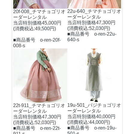
22u-640_チマチョゴリオ
20f-008_チマチョゴリオ
ーダーレンタル
ーダーレンタル
当店特別価格47,300円
当店特別価格45,000円
(消費税込:52,030円)
(消費税込:49,500円)
■商品番号 o-ren-22u-
640-s
■商品番号 o-ren-20f-
008-s
19u-501_パジチョゴリオ
22t-911_チマチョゴリオ
ーダーレンタル
ーダーレンタル
当店特別価格40,000円
当店特別価格47,300円
(消費税込:44,000円)
(消費税込:52,030円)
■商品番号 o-ren-19u-
■商品番号 o-ren-22t-
501-s
911-s