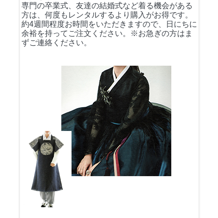
専門の卒業式、友達の結婚式など着る機会がある
方は、何度もレンタルするより購入がお得です。
約4週間程度お時間をいただきますので、日にちに
余裕を持ってご注文ください。※お急ぎの方はま
ずご連絡ください。