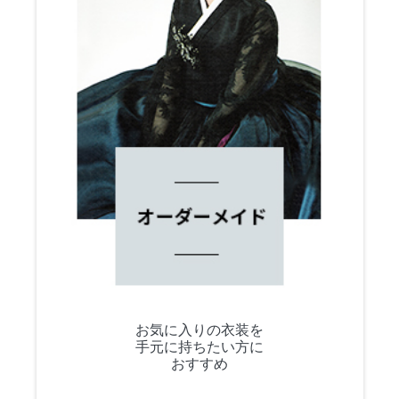
お気に入りの衣装を
手元に持ちたい方に
おすすめ