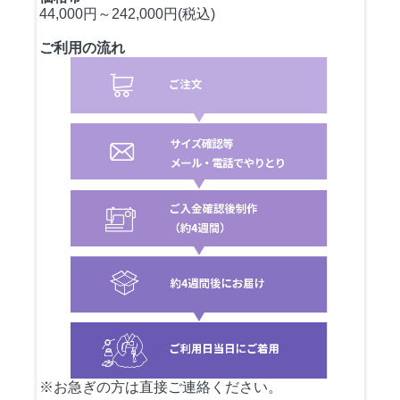
44,000円～242,000円(税込)
ご利用の流れ
※お急ぎの方は直接ご連絡ください。