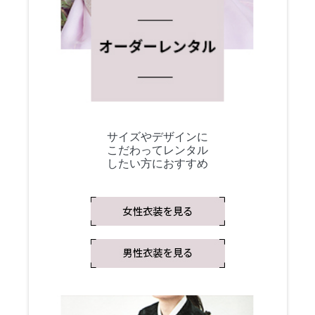
サイズやデザインに
こだわってレンタル
したい方におすすめ