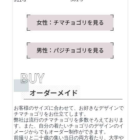
お客様のサイズに合わせて、お好きなデザインで
チマチョゴリをお仕立てします。
弊社は流行のチマチョゴリを多数そろえておりま
す。また、自分の着たいチョゴリのデザインのイ
メージからでもオーダー制作ができます。
前撮りと二十歳の集い当日の両方着たり、大学や