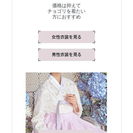
価格は抑えて
チョゴリを着たい
方におすすめ