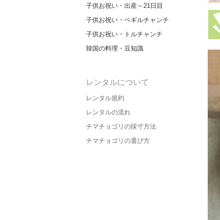
子供お祝い・出産～21日目
子供お祝い・ペギルチャンチ
子供お祝い・トルチャンチ
韓国の料理・豆知識
レンタルについて
レンタル規約
レンタルの流れ
チマチョゴリの採寸方法
チマチョゴリの選び方