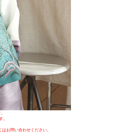
す。
す。
しくはお問い合わせください。