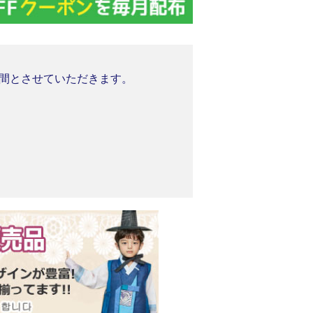
業期間とさせていただきます。
。