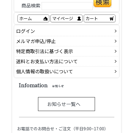
商品検索
ホーム
マイページ
カート
ログイン
メルマガ申込/停止
特定商取引法に基づく表示
送料とお支払い方法について
個人情報の取扱いについて
Infomation
お知らせ
お知らせ一覧へ
お電話でのお問合せ・ご注文（平日9:00~17:00）