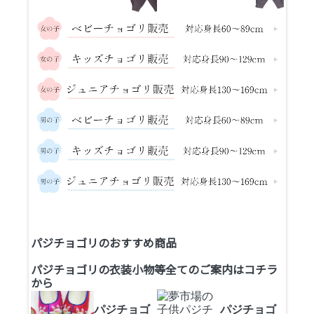
パジチョゴリのおすすめ商品
パジチョゴリの衣装小物等全てのご案内は
コチラ
から
パジチョゴ
パジチョゴ