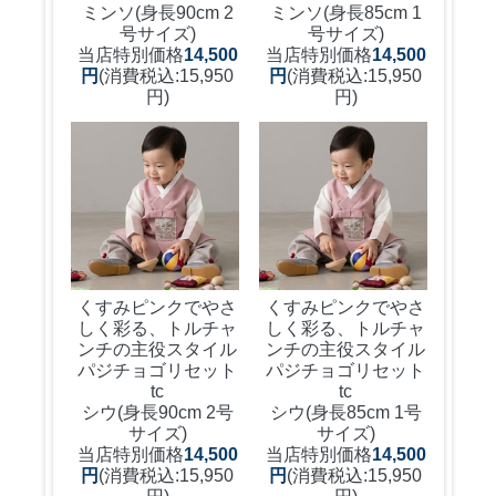
ミンソ(身長90cm 2
ミンソ(身長85cm 1
号サイズ)
号サイズ)
当店特別価格
14,500
当店特別価格
14,500
円
(消費税込:15,950
円
(消費税込:15,950
円)
円)
くすみピンクでやさ
くすみピンクでやさ
しく彩る、トルチャ
しく彩る、トルチャ
ンチの主役スタイル
ンチの主役スタイル
パジチョゴリセット
パジチョゴリセット
tc
tc
シウ(身長90cm 2号
シウ(身長85cm 1号
サイズ)
サイズ)
当店特別価格
14,500
当店特別価格
14,500
円
(消費税込:15,950
円
(消費税込:15,950