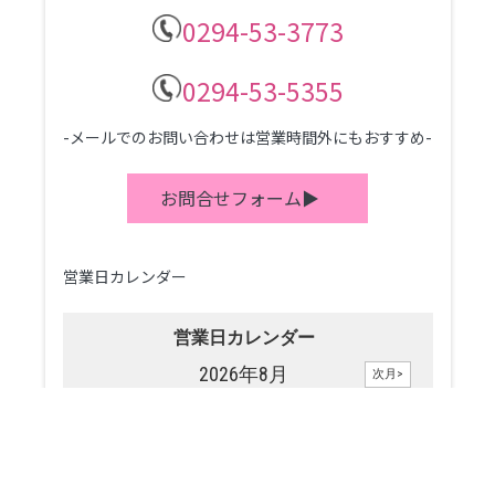
0294-53-3773
0294-53-5355
-メールでのお問い合わせは営業時間外にもおすすめ-
お問合せフォーム▶
営業日カレンダー