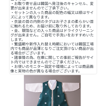
・お取り寄せ品は韓国へ発注後のキャンセル、変
更が出来ませんのでご了承下さい。
・セットンの入った商品の配色の幅又は順はサイ
ズによって異なります。
・衣装の首の内側のタグはお子さまの柔らかい首
に触れるため、お届け前に取り外しております。
・金、銀箔などの入った商品はドライクリーニン
グが出来ません。ご自宅で手洗いをおすすめいた
します。
・繁盛期や新作入れ替え時期においては韓国工場
内でも商品が品薄となりご注文頂けない商品が出
る場合がございます。
・諸事情の為、在庫に関しての事前ご報告がサイ
ト内ではできませんのでご了承ください。
・お使いのモニター設定や環境によっては商品画
像と実物の色が異なる場合がございます。