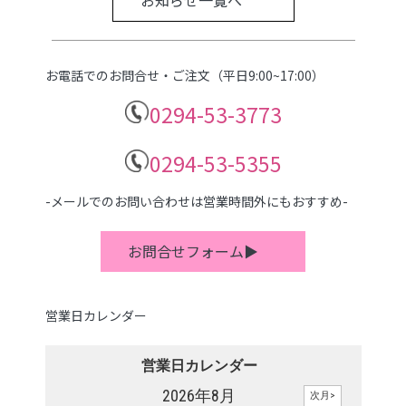
お電話でのお問合せ・ご注文（平日9:00~17:00）
0294-53-3773
0294-53-5355
-メールでのお問い合わせは営業時間外にもおすすめ-
お問合せフォーム▶
営業日カレンダー