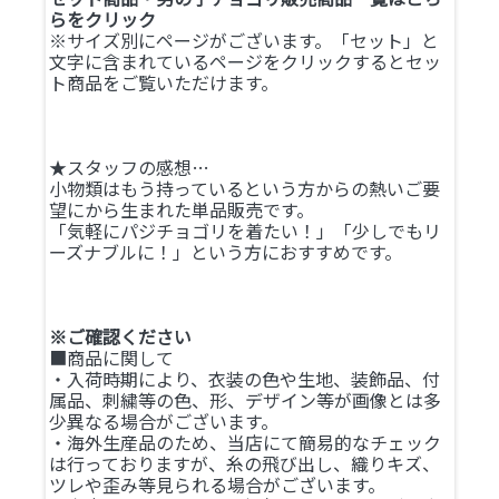
らをクリック
※サイズ別にページがございます。「セット」と
文字に含まれているページをクリックするとセッ
ト商品をご覧いただけます。
★スタッフの感想…
小物類はもう持っているという方からの熱いご要
望にから生まれた単品販売です。
「気軽にパジチョゴリを着たい！」「少しでもリ
ーズナブルに！」という方におすすめです。
※ご確認ください
■商品に関して
・入荷時期により、衣装の色や生地、装飾品、付
属品、刺繍等の色、形、デザイン等が画像とは多
少異なる場合がございます。
・海外生産品のため、当店にて簡易的なチェック
は行っておりますが、糸の飛び出し、織りキズ、
ツレや歪み等見られる場合がございます。