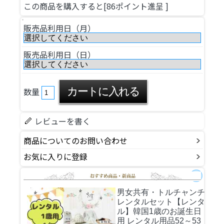
この商品を購入すると[86ポイント進呈 ]
販売品利用日（月）
販売品利用日（日）
数量
レビューを書く
商品についてのお問い合わせ
お気に入りに登録
男女共有・トルチャンチ
レンタルセット
【レンタ
ル】韓国1歳のお誕生日
用 レンタル用品52～53