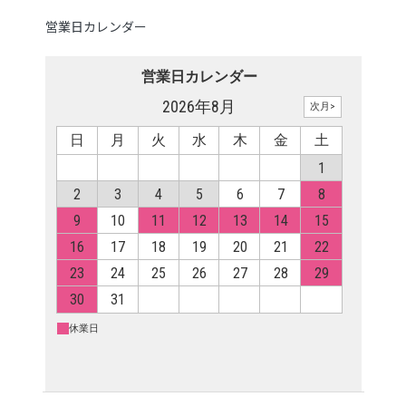
営業日カレンダー