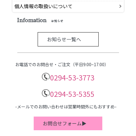
個人情報の取扱いについて
Infomation
お知らせ
お知らせ一覧へ
お電話でのお問合せ・ご注文（平日9:00~17:00）
0294-53-3773
0294-53-5355
-メールでのお問い合わせは営業時間外にもおすすめ-
お問合せフォーム▶