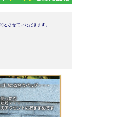
業期間とさせていただきます。
。