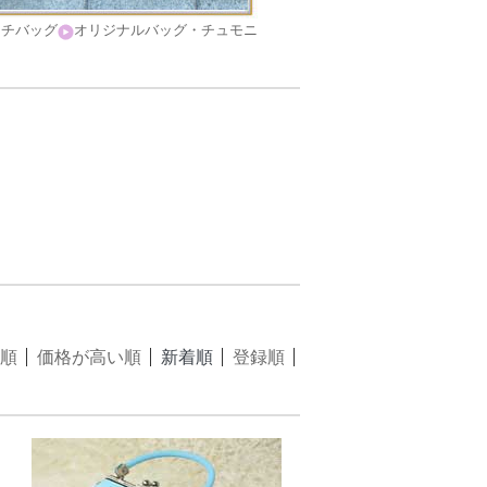
ッチバッグ
オリジナルバッグ・チュモニ
順
価格が高い順
新着順
登録順