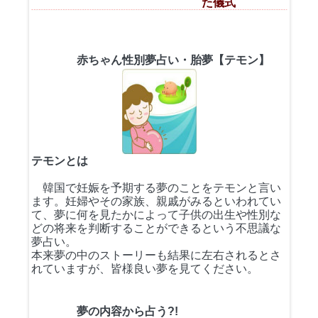
た儀式
赤ちゃん性別夢占い・胎夢【テモン】
テモンとは
韓国で妊娠を予期する夢のことをテモンと言い
ます。妊婦やその家族、親戚がみるといわれてい
て、夢に何を見たかによって子供の出生や性別な
どの将来を判断することができるという不思議な
夢占い。
本来夢の中のストーリーも結果に左右されるとさ
れていますが、皆様良い夢を見てください。
夢の内容から占う?!