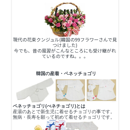
現代の花束クンジュル(韓国の99フラワーさんで見
つけました)
今でも、昔の風習がこんなところにも受け継がれ
ているのですね。。。
韓国の産着・ペネッチョゴリ
ペネッチョゴリ(べネチョゴリ)とは
産湯のあとで新生児に着せるチョゴリの事です。
無病・長寿を願って初めて着せるチョゴリです。