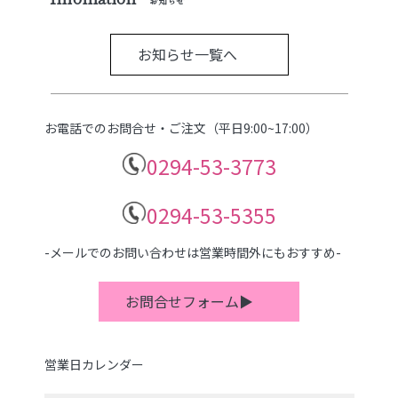
お知らせ
お知らせ一覧へ
お電話でのお問合せ・ご注文（平日9:00~17:00）
0294-53-3773
0294-53-5355
-メールでのお問い合わせは営業時間外にもおすすめ-
お問合せフォーム▶
営業日カレンダー