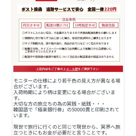
モニターの仕様により若干色の見え方が異なる場
合がございます。
入荷時期により柄は変更になる場合がございま
す。
大切な方の旅立ちの為の冥銭・紙銭・・・
韓国語で「極楽銀行券」の50000貫と印刷されて
います。
現世で旅行に行くのと同じで現世から、冥界へ旅
立つときにもお金が必要だと言うことです。