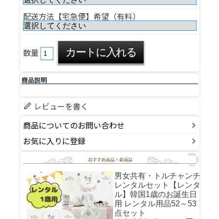
配送方法【宅急便】希望（有料）
数量
商品説明
レビューを書く
商品についてのお問い合わせ
お気に入りに登録
男女共有・トルチャンチ
レンタルセット
【レンタ
ル】韓国1歳のお誕生日
用 レンタル用品52～53
点セット