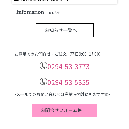
Infomation
お知らせ
お知らせ一覧へ
お電話でのお問合せ・ご注文（平日9:00~17:00）
0294-53-3773
0294-53-5355
-メールでのお問い合わせは営業時間外にもおすすめ-
お問合せフォーム▶