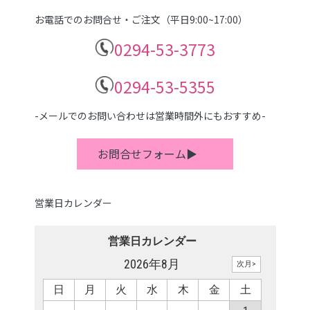
お電話でのお問合せ・ご注文（平日9:00~17:00）
0294-53-3773
0294-53-5355
-メールでのお問い合わせは営業時間外にもおすすめ-
お問合せフォーム▶
営業日カレンダー