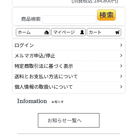
(消費税込:184,800円)
商品検索
ホーム
マイページ
カート
ログイン
メルマガ申込/停止
特定商取引法に基づく表示
送料とお支払い方法について
個人情報の取扱いについて
Infomation
お知らせ
お知らせ一覧へ