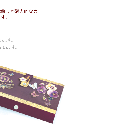
の飾りが魅力的なカー
ます。