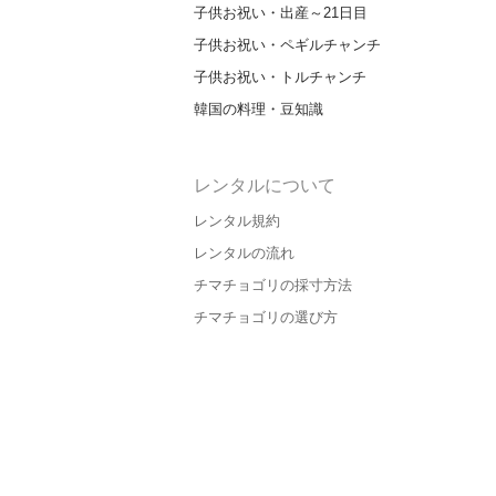
子供お祝い・出産～21日目
子供お祝い・ペギルチャンチ
子供お祝い・トルチャンチ
韓国の料理・豆知識
レンタルについて
レンタル規約
レンタルの流れ
チマチョゴリの採寸方法
チマチョゴリの選び方