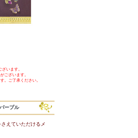
ございます。
合がございます。
ます。ご了承ください。
)パープル
をさえていただけるメ