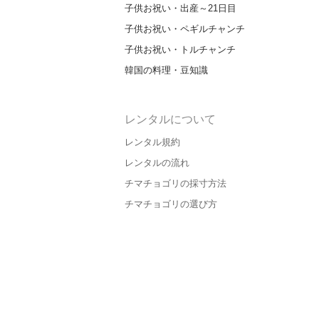
子供お祝い・出産～21日目
子供お祝い・ペギルチャンチ
子供お祝い・トルチャンチ
韓国の料理・豆知識
レンタルについて
レンタル規約
レンタルの流れ
チマチョゴリの採寸方法
チマチョゴリの選び方