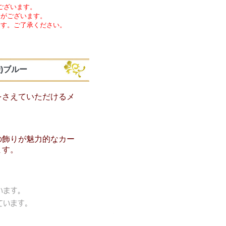
ございます。
合がございます。
ます。ご了承ください。
)ブルー
をさえていただけるメ
の飾りが魅力的なカー
ます。