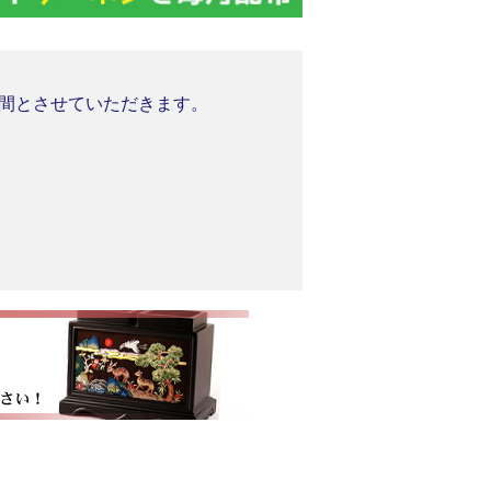
業期間とさせていただきます。
。