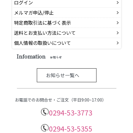
ログイン
メルマガ申込/停止
特定商取引法に基づく表示
送料とお支払い方法について
個人情報の取扱いについて
Infomation
お知らせ
お知らせ一覧へ
お電話でのお問合せ・ご注文（平日9:00~17:00）
0294-53-3773
0294-53-5355