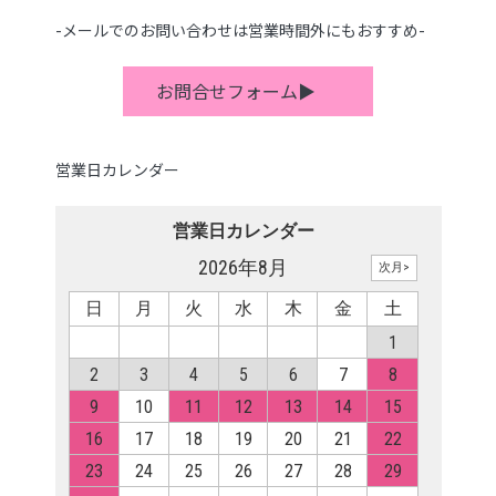
-メールでのお問い合わせは営業時間外にもおすすめ-
お問合せフォーム▶
営業日カレンダー