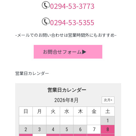
0294-53-3773
0294-53-5355
-メールでのお問い合わせは営業時間外にもおすすめ-
お問合せフォーム▶
営業日カレンダー