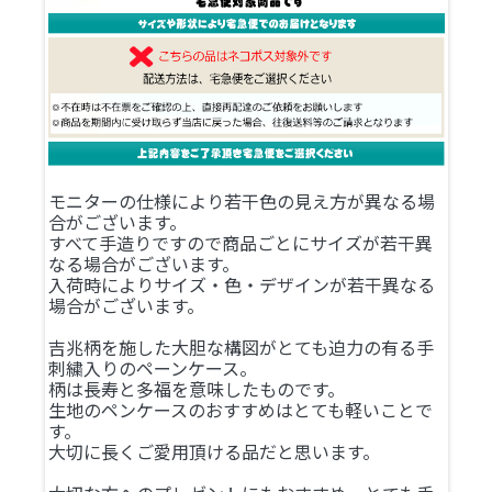
モニターの仕様により若干色の見え方が異なる場
合がございます。
すべて手造りですので商品ごとにサイズが若干異
なる場合がございます。
入荷時によりサイズ・色・デザインが若干異なる
場合がございます。
吉兆柄を施した大胆な構図がとても迫力の有る手
刺繍入りのペーンケース。
柄は長寿と多福を意味したものです。
生地のペンケースのおすすめはとても軽いことで
す。
大切に長くご愛用頂ける品だと思います。