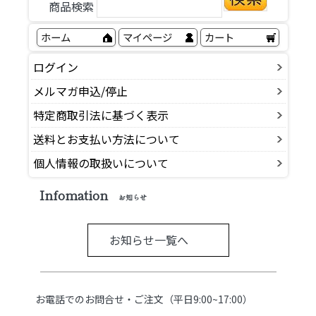
商品検索
ホーム
マイページ
カート
ログイン
メルマガ申込/停止
特定商取引法に基づく表示
送料とお支払い方法について
個人情報の取扱いについて
Infomation
お知らせ
お知らせ一覧へ
お電話でのお問合せ・ご注文（平日9:00~17:00）