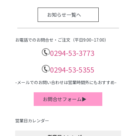
お知らせ一覧へ
お電話でのお問合せ・ご注文（平日9:00~17:00）
0294-53-3773
0294-53-5355
-メールでのお問い合わせは営業時間外にもおすすめ-
お問合せフォーム▶
営業日カレンダー