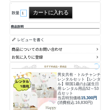
数量
商品説明
レビューを書く
商品についてのお問い合わせ
お気に入りに登録
男女共有・トルチャンチ
レンタルセット
【レンタ
ル】韓国1歳のお誕生日
用 レンタル用品52～53
点セット
当店特別価格
15,300円
(消費税込:16,830円)