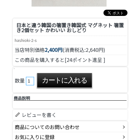
日本と違う韓国の箸置き
韓国式 マグネット 箸置
き2個セット かわいい おしどり
hashioki-2-s
当店特別価格
2,400円
(消費税込:2,640円)
この商品を購入すると[24ポイント進呈 ]
数量
商品説明
レビューを書く
商品についてのお問い合わせ
お気に入りに登録