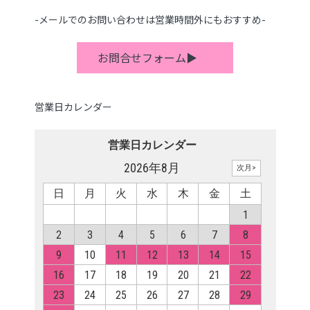
-メールでのお問い合わせは営業時間外にもおすすめ-
お問合せフォーム▶
営業日カレンダー