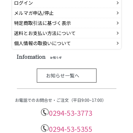
ログイン
メルマガ申込/停止
特定商取引法に基づく表示
送料とお支払い方法について
個人情報の取扱いについて
Infomation
お知らせ
お知らせ一覧へ
お電話でのお問合せ・ご注文（平日9:00~17:00）
0294-53-3773
0294-53-5355