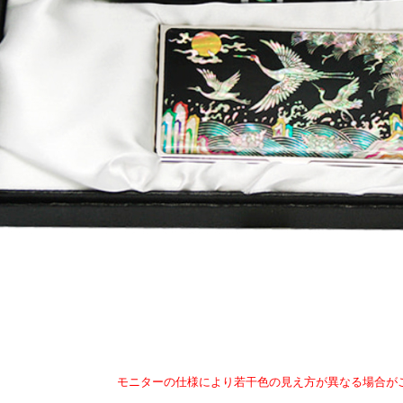
モニターの仕様により若干色の見え方が異なる場合が