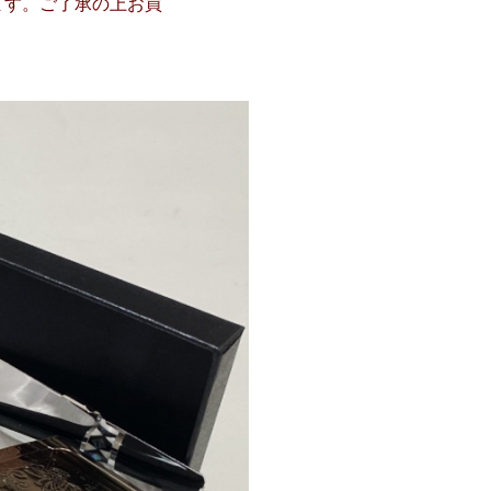
ます。ご了承の上お買