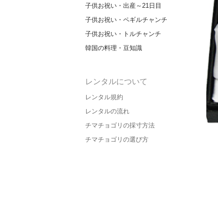
子供お祝い・出産～21日目
子供お祝い・ペギルチャンチ
子供お祝い・トルチャンチ
韓国の料理・豆知識
レンタルについて
レンタル規約
レンタルの流れ
チマチョゴリの採寸方法
チマチョゴリの選び方