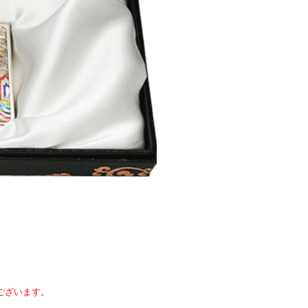
ございます。