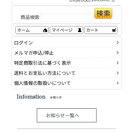
商品検索
ホーム
マイページ
カート
ログイン
メルマガ申込/停止
特定商取引法に基づく表示
送料とお支払い方法について
個人情報の取扱いについて
Infomation
お知らせ
お知らせ一覧へ