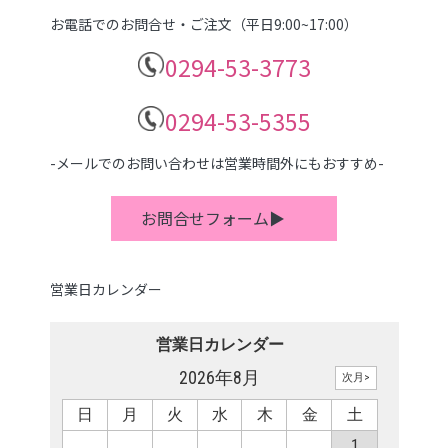
お電話でのお問合せ・ご注文（平日9:00~17:00）
0294-53-3773
0294-53-5355
-メールでのお問い合わせは営業時間外にもおすすめ-
お問合せフォーム▶
営業日カレンダー