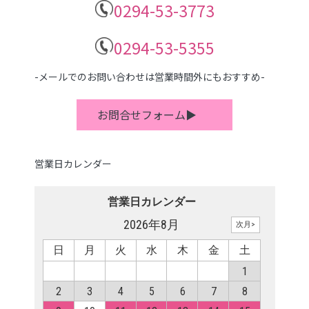
0294-53-3773
0294-53-5355
-メールでのお問い合わせは営業時間外にもおすすめ-
お問合せフォーム▶
営業日カレンダー