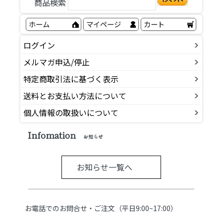
商品検索
ホーム
マイページ
カート
ログイン
メルマガ申込/停止
特定商取引法に基づく表示
送料とお支払い方法について
個人情報の取扱いについて
Infomation
お知らせ
お知らせ一覧へ
お電話でのお問合せ・ご注文（平日9:00~17:00）