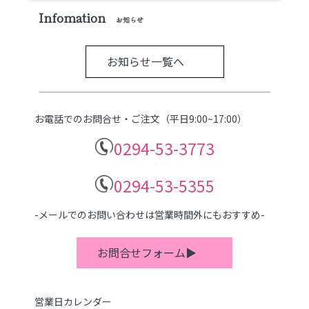
Infomation
お知らせ
お知らせ一覧へ
お電話でのお問合せ・ご注文（平日9:00~17:00）
0294-53-3773
0294-53-5355
-メールでのお問い合わせは営業時間外にもおすすめ-
お問合せフォーム▶
営業日カレンダー