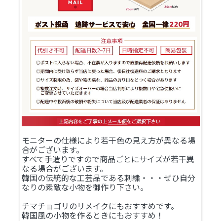
モニターの仕様により若干色の見え方が異なる場
合がございます。
すべて手造りですので商品ごとにサイズが若干異
なる場合がございます。
韓国の伝統的な工芸品である刺繍・・・ぜひ自分
なりの素敵な小物を御作り下さい。
チマチョゴリのリメイクにもおすすめです。
韓国風の小物を作るときにもおすすめ！