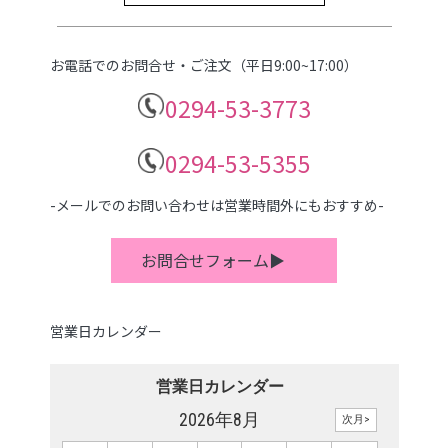
お電話でのお問合せ・ご注文（平日9:00~17:00）
0294-53-3773
0294-53-5355
-メールでのお問い合わせは営業時間外にもおすすめ-
お問合せフォーム▶
営業日カレンダー