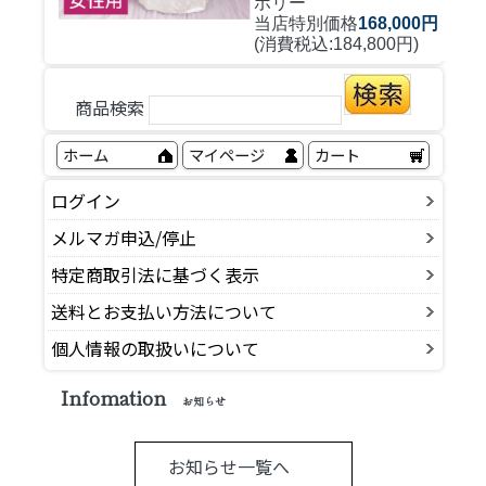
ボリー
当店特別価格
168,000円
(消費税込:184,800円)
商品検索
ホーム
マイページ
カート
ログイン
メルマガ申込/停止
特定商取引法に基づく表示
送料とお支払い方法について
個人情報の取扱いについて
Infomation
お知らせ
お知らせ一覧へ