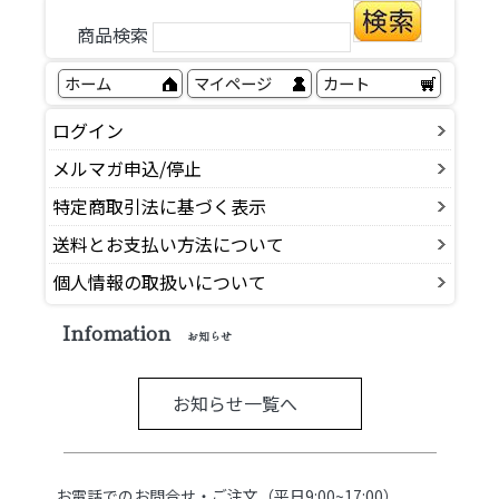
商品検索
ホーム
マイページ
カート
ログイン
メルマガ申込/停止
特定商取引法に基づく表示
送料とお支払い方法について
個人情報の取扱いについて
Infomation
お知らせ
お知らせ一覧へ
お電話でのお問合せ・ご注文（平日9:00~17:00）