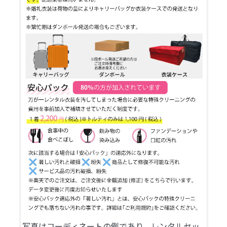
写真はコーディネートの例であり、レンタルセッ