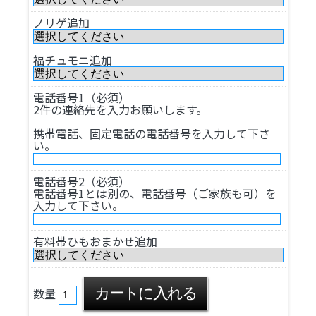
ノリゲ追加
福チュモニ追加
電話番号1（必須）
2件の連絡先を入力お願いします。
携帯電話、固定電話の電話番号を入力して下さ
い。
電話番号2（必須）
電話番号1とは別の、電話番号（ご家族も可）を
入力して下さい。
有料帯ひもおまかせ追加
数量