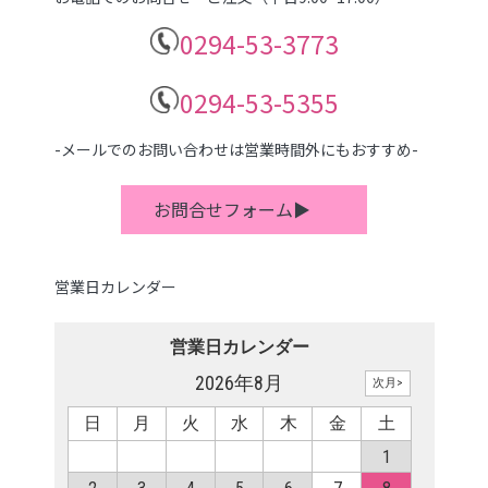
0294-53-3773
0294-53-5355
-メールでのお問い合わせは営業時間外にもおすすめ-
お問合せフォーム▶
営業日カレンダー