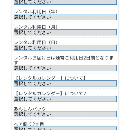
レンタル利用日（年）
レンタル利用日（月）
レンタル利用日（日）
レンタルお届け日は通常ご利用日2日前となりま
す
【レンタルカレンダー】について1
【レンタルカレンダー】について2
あんしんパック
ヘア飾り2本目